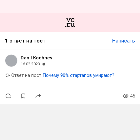
1 ответ на пост
Написать
Danil Kochnev
16.02.2023
Ответ на пост
Почему 90% стартапов умирают?
45