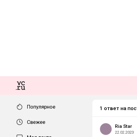
Популярное
1 ответ на пос
Свежее
Ria Star
22.02.2023