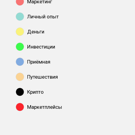
Маркетинг
Личный опыт
Деньги
Инвестиции
Приёмная
Путешествия
Крипто
Маркетплейсы
Показать все