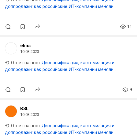
доппродажи: как российские ИТ-компании меняли
стратегию и бизнес-процессы в 2022 году
11
elias
10.03.2023
Ответ на пост
Диверсификация, кастомизация и
доппродажи: как российские ИТ-компании меняли
стратегию и бизнес-процессы в 2022 году
9
BSL
10.03.2023
Ответ на пост
Диверсификация, кастомизация и
доппродажи: как российские ИТ-компании меняли