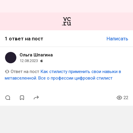
1 ответ на пост
Написать
Ольга Шпагина
12.08.2023
Ответ на пост
Как стилисту применить свои навыки в
метавселенной. Все о профессии цифровой стилист
22