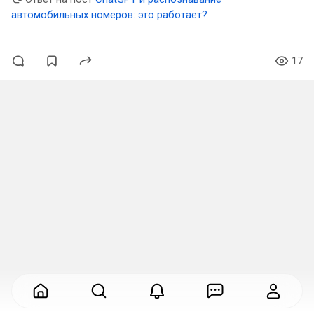
автомобильных номеров: это работает?
17