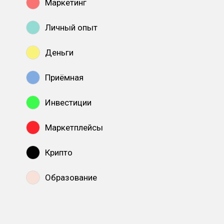
Маркетинг
Личный опыт
Деньги
Приёмная
Инвестиции
Маркетплейсы
Крипто
Образование
Показать все