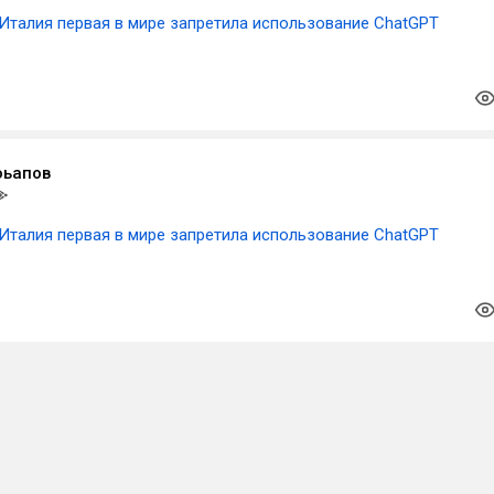
Италия первая в мире запретила использование ChatGPT
оьапов
Италия первая в мире запретила использование ChatGPT