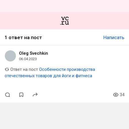
1 ответ на пост
Написать
Oleg Svechkin
06.04.2023
Ответ на пост
Особенности производства
отечественных товаров для йоги и фитнеса
34