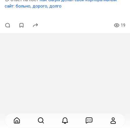
сайт: больно, дорого, долго
19