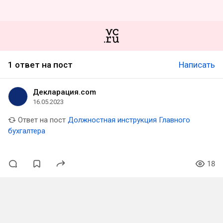
1 ответ на пост
Написать
Декларация.com
16.05.2023
Ответ на пост
Должностная инструкция Главного
бухгалтера
18