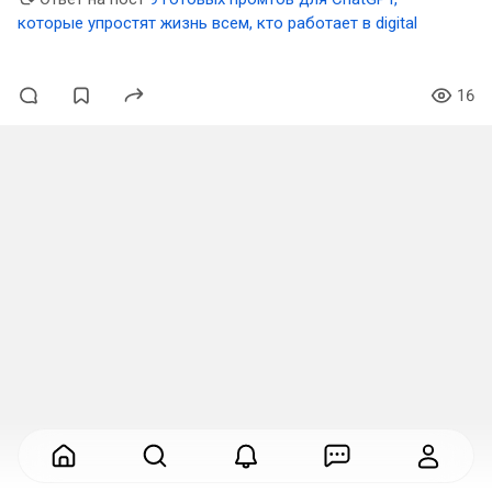
которые упростят жизнь всем, кто работает в digital
16