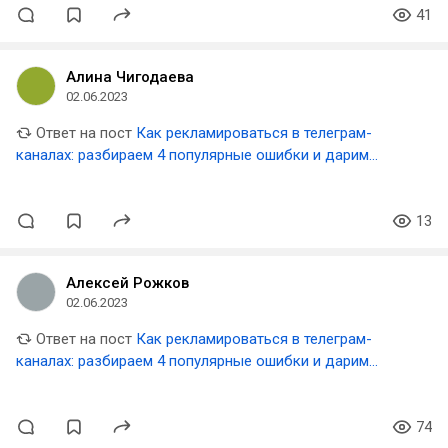
41
Алина Чигодаева
02.06.2023
Ответ на пост
Как рекламироваться в телеграм-
каналах: разбираем 4 популярные ошибки и дарим
шаблон таблицы для аналитики результатов
13
Алексей Рожков
02.06.2023
Ответ на пост
Как рекламироваться в телеграм-
каналах: разбираем 4 популярные ошибки и дарим
шаблон таблицы для аналитики результатов
74