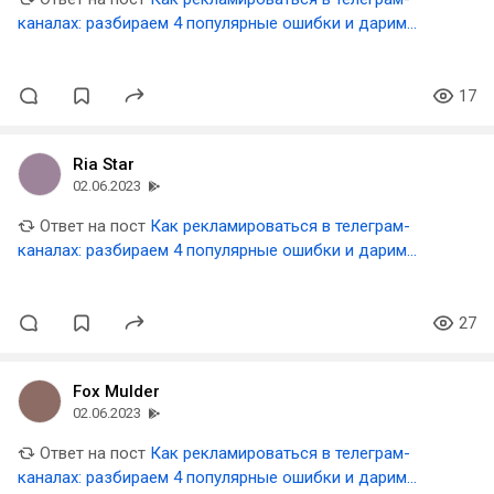
каналах: разбираем 4 популярные ошибки и дарим
шаблон таблицы для аналитики результатов
17
Ria Star
02.06.2023
Ответ на пост
Как рекламироваться в телеграм-
каналах: разбираем 4 популярные ошибки и дарим
шаблон таблицы для аналитики результатов
27
Fox Mulder
02.06.2023
Ответ на пост
Как рекламироваться в телеграм-
каналах: разбираем 4 популярные ошибки и дарим