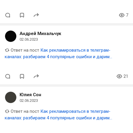
шаблон таблицы для аналитики результатов
7
Андрей Михальчук
02.06.2023
Ответ на пост
Как рекламироваться в телеграм-
каналах: разбираем 4 популярные ошибки и дарим
шаблон таблицы для аналитики результатов
21
Юлия Сон
02.06.2023
Ответ на пост
Как рекламироваться в телеграм-
каналах: разбираем 4 популярные ошибки и дарим
шаблон таблицы для аналитики результатов