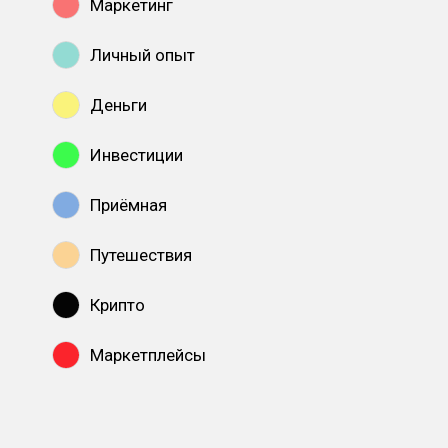
Маркетинг
Личный опыт
Деньги
Инвестиции
Приёмная
Путешествия
Крипто
Маркетплейсы
Показать все