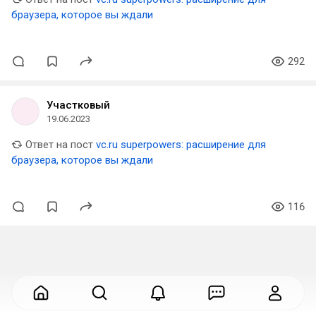
браузера, которое вы ждали
292
Участковый
19.06.2023
Ответ на пост
vc.ru superpowers: расширение для
браузера, которое вы ждали
116