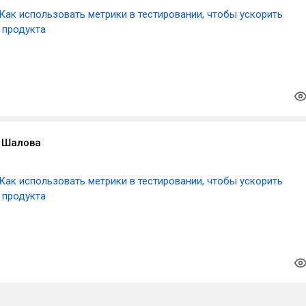
Как использовать метрики в тестировании, чтобы ускорить
 продукта
 Шалова
Как использовать метрики в тестировании, чтобы ускорить
 продукта