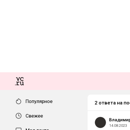
Популярное
2 ответа на по
Свежее
Владимир
14.08.2023