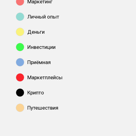
Маркетинг
Личный опыт
Деньги
Инвестиции
Приёмная
Маркетплейсы
Крипто
Путешествия
Показать все