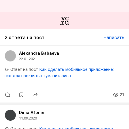
2 ответа на пост
Написать
Alexandra Babaeva
22.01.2021
Ответ на пост
Как сделать мобильное приложение:
гид для проклятых гуманитариев
21
Dima Afonin
11.09.2020
Ответ на пост
Как сделать мобильное приложение: