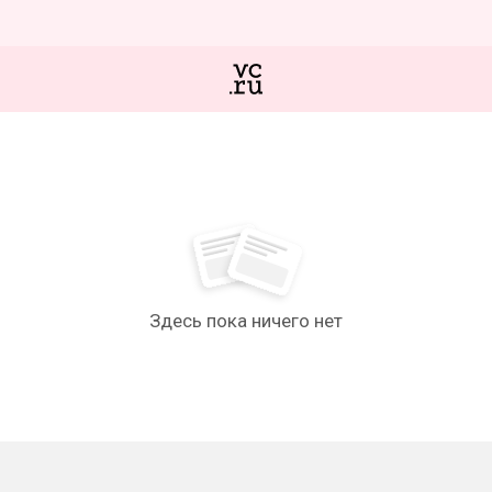
Здесь пока ничего нет