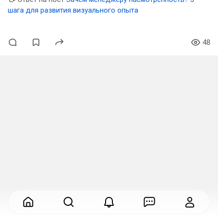
шага для развития визуального опыта
48