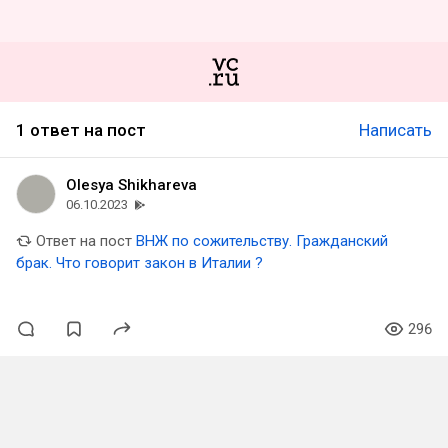
1 ответ на пост
Написать
Olesya Shikhareva
06.10.2023
Ответ на пост
ВНЖ по сожительству. Гражданский
брак. Что говорит закон в Италии ?
296