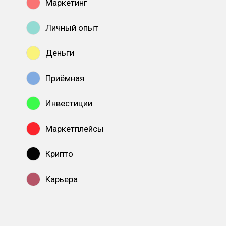
Маркетинг
Личный опыт
Деньги
Приёмная
Инвестиции
Маркетплейсы
Крипто
Карьера
Показать все