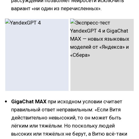
рассуждений позволяет нейросети исключить
вариант «ни один из перечисленных».
GigaChat MAX
при исходном условии считает
правильный ответ неправильным: «Если Витя
действительно невысокий, то он может быть
лёгким или тяжёлым. Но поскольку людей
высоких или тяжёлых не берут, а Витю всё-таки