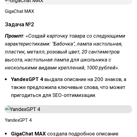
GigaChat MAX
Задача №2
Промпт
: «Создай карточку товара со следующими
характеристиками: "Бабочка", лампа настольная,
пластик, металл, розовый цвет, 20 сантиметров
высота, настольная лампа для школьника с
несколькими видами креплений, 1000 рублей».
YandexGPT 4
выдала описание на 200 знаков, а
также предложила ключевые слова, что может
пригодиться для SEO-оптимизации.
YandexGPT 4
GigaChat MAX
создала подробное описание