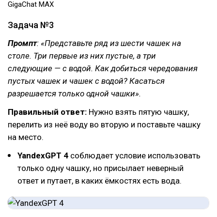
GigaChat MAX
Задача №3
Промпт
: «Представьте ряд из шести чашек на
столе. Три первые из них пустые, а три
следующие — с водой. Как добиться чередования
пустых чашек и чашек с водой? Касаться
разрешается только одной чашки».
Правильный ответ:
Нужно взять пятую чашку,
перелить из неё воду во вторую и поставьте чашку
на место.
YandexGPT 4
соблюдает условие использовать
только одну чашку, но присылает неверный
ответ и путает, в каких ёмкостях есть вода.