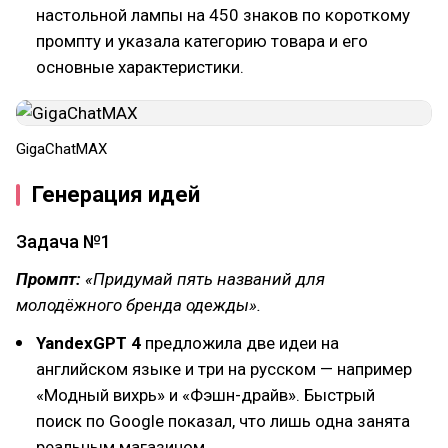
настольной лампы на 450 знаков по короткому
промпту и указала категорию товара и его
основные характеристики.
GigaChatMAX
Генерация идей
Задача №1
Промпт:
«Придумай пять названий для
молодёжного бренда одежды».
YandexGPT 4
предложила две идеи на
английском языке и три на русском — например
«Модный вихрь» и «Фэшн-драйв». Быстрый
поиск по Google показал, что лишь одна занята
реальным магазином.