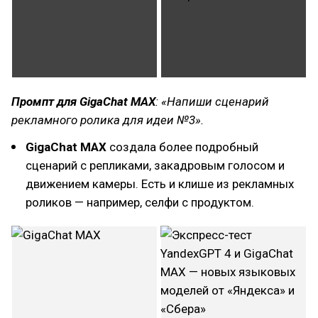
Промпт для GigaChat MAX
: «Напиши сценарий
рекламного ролика для идеи №3».
GigaChat MAX
создала более подробный
сценарий с репликами, закадровым голосом и
движением камеры. Есть и клише из рекламных
роликов — например, селфи с продуктом.