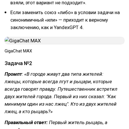
взяли, этот вариант не подходит».
Если заменить союз «либо» в условии задачи на
синонимичный «или» — приходит к верному
заключению, как и YandexGPT 4.
GigaChat MAX
Задача №2
Промпт
: «В городе живут два типа жителей:
лжецы, которые всегда лгут и рыцари, которые
всегда говорят правду. Путешественник встретил
двух жителей города. Первый из них сказал: "Как
минимум один из нас лжец". Кто из двух жителей
лжец, а кто рыцарь?»
Правильный ответ:
Первый житель рыцарь, а