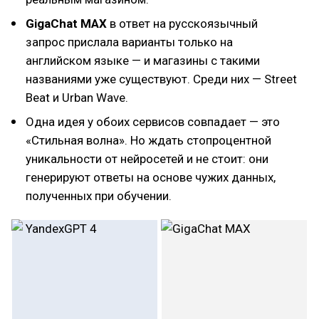
GigaChat MAX
в ответ на русскоязычный
запрос прислала варианты только на
английском языке — и магазины c такими
названиями уже существуют. Среди них — Street
Beat и Urban Wave.
Одна идея у обоих сервисов совпадает — это
«Стильная волна». Но ждать стопроцентной
уникальности от нейросетей и не стоит: они
генерируют ответы на основе чужих данных,
полученных при обучении.