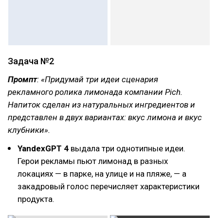
Задача №2
Промпт
: «Придумай три идеи сценария
рекламного ролика лимонада компании Pich.
Напиток сделан из натуральных ингредиентов и
представлен в двух вариантах: вкус лимона и вкус
клубники».
YandexGPT 4
выдала три однотипные идеи.
Герои рекламы пьют лимонад в разных
локациях — в парке, на улице и на пляже, — а
закадровый голос перечисляет характеристики
продукта.