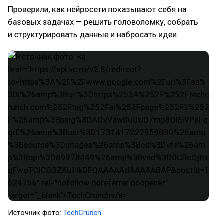
Проверили, как нейросети показывают себя на
базовых задачах — решить головоломку, собрать
и структурировать данные и набросать идеи.
Источник фото:
TechCrunch