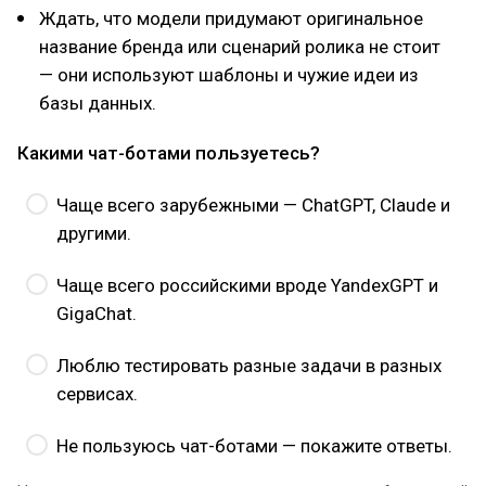
Ждать, что модели придумают оригинальное
название бренда или сценарий ролика не стоит
— они используют шаблоны и чужие идеи из
базы данных.
Какими чат-ботами пользуетесь?
Чаще всего зарубежными — ChatGPT, Claude и
другими.
Чаще всего российскими вроде YandexGPT и
GigaChat.
Люблю тестировать разные задачи в разных
сервисах.
Не пользуюсь чат-ботами — покажите ответы.