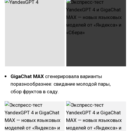
GigaChat MAX
сгенерировала варианты
поразнообразнее: свидание молодой пары,
сбор фруктов в саду.