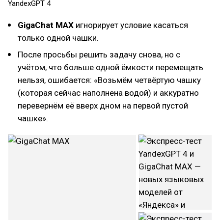
YandexGPT 4
GigaChat MAX
игнорирует условие касаться
только одной чашки.
После просьбы решить задачу снова, но с
учётом, что больше одной ёмкости перемещать
нельзя, ошибается: «Возьмём четвёртую чашку
(которая сейчас наполнена водой) и аккуратно
перевернём её вверх дном на первой пустой
чашке».