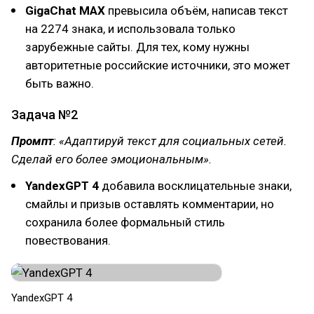
GigaChat MAX
превысила объём, написав текст
на 2274 знака, и использовала только
зарубежные сайты. Для тех, кому нужны
авторитетные российские источники, это может
быть важно.
Задача №2
Промпт
: «Адаптируй текст для социальных сетей.
Сделай его более эмоциональным».
YandexGPT 4
добавила восклицательные знаки,
смайлы и призыв оставлять комментарии, но
сохранила более формальный стиль
повествования.
YandexGPT 4