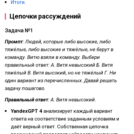
Итоги
.
Цепочки рассуждений
Задача №1
Промпт
: Людей, которые либо высокие, либо
тяжёлые, либо высокие и тяжёлые, не берут в
команду. Витю взяли в команду. Выбери
правильный ответ: А. Витя невысокий Б. Витя
тяжёлый В. Витя высокий, но не тяжёлый Г. Ни
один вариант из перечисленных. Давай решать
задачу пошагово.
Правильный ответ
: А. Витя невысокий.
YandexGPT 4
анализирует каждый вариант
ответа на соответствие заданным условиям и
даёт верный ответ. Собственная цепочка