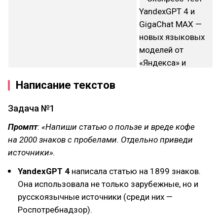
Написание текстов
Задача №1
Промпт
: «Напиши статью о пользе и вреде кофе
на 2000 знаков с пробелами. Отдельно приведи
источники».
YandexGPT 4
написала статью на 1899 знаков.
Она использовала не только зарубежные, но и
русскоязычные источники (среди них —
Роспотребнадзор).