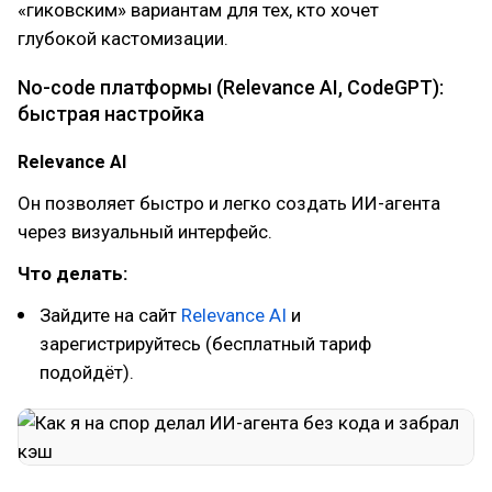
«гиковским» вариантам для тех, кто хочет
глубокой кастомизации.
No-code платформы (Relevance AI, CodeGPT):
быстрая настройка
Relevance AI
Он позволяет быстро и легко создать ИИ-агента
через визуальный интерфейс.
Что делать:
Зайдите на сайт
Relevance AI
и
зарегистрируйтесь (бесплатный тариф
подойдёт).