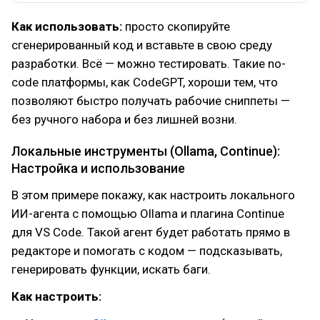
Как использовать:
просто скопируйте
сгенерированный код и вставьте в свою среду
разработки. Всё — можно тестировать. Такие no-
code платформы, как CodeGPT, хороши тем, что
позволяют быстро получать рабочие сниппеты —
без ручного набора и без лишней возни.
Локальные инструменты (Ollama, Continue):
Настройка и использование
В этом примере покажу, как настроить локального
ИИ-агента с помощью Ollama и плагина Continue
для VS Code. Такой агент будет работать прямо в
редакторе и помогать с кодом — подсказывать,
генерировать функции, искать баги.
Как настроить: