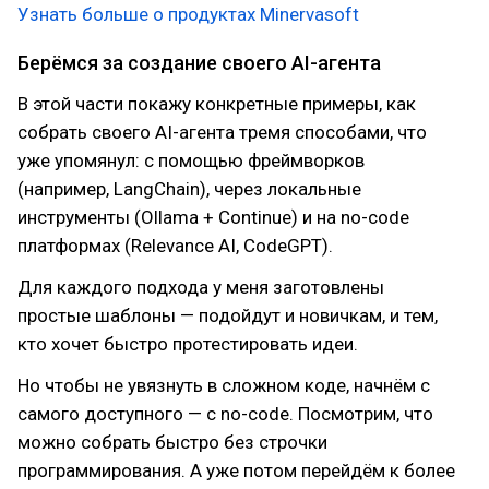
Узнать больше о продуктах Minervasoft
Берёмся за создание своего AI-агента
В этой части покажу конкретные примеры, как
собрать своего AI-агента тремя способами, что
уже упомянул: с помощью фреймворков
(например, LangChain), через локальные
инструменты (Ollama + Continue) и на no-code
платформах (Relevance AI, CodeGPT).
Для каждого подхода у меня заготовлены
простые шаблоны — подойдут и новичкам, и тем,
кто хочет быстро протестировать идеи.
Но чтобы не увязнуть в сложном коде, начнём с
самого доступного — с no-code. Посмотрим, что
можно собрать быстро без строчки
программирования. А уже потом перейдём к более