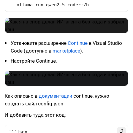
   ollama run qwen2.5-coder:7b
Установите расширение
Continue
в Visual Studio
Code (доступно в
marketplace
).
Настройте Continue.
Как описано в
документации
continue, нужно
создать файл config.json
И добавить туда этот код:
```json
