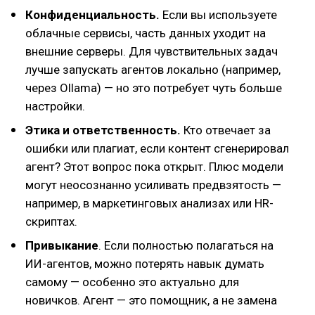
Конфиденциальность.
Если вы используете
облачные сервисы, часть данных уходит на
внешние серверы. Для чувствительных задач
лучше запускать агентов локально (например,
через Ollama) — но это потребует чуть больше
настройки.
Этика и ответственность.
Кто отвечает за
ошибки или плагиат, если контент сгенерировал
агент? Этот вопрос пока открыт. Плюс модели
могут неосознанно усиливать предвзятость —
например, в маркетинговых анализах или HR-
скриптах.
Привыкание
. Если полностью полагаться на
ИИ-агентов, можно потерять навык думать
самому — особенно это актуально для
новичков. Агент — это помощник, а не замена