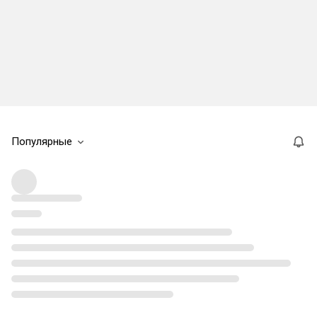
Популярные