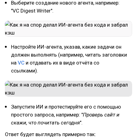
Выберите создание нового агента, например:
"VC Digest Writer".
Настройте ИИ-агента, указав, какие задачи он
должен выполнять (например, читать заголовки
на
VC
и отдавать их в виде отчёта со
ссылками).
Запустите ИИ и протестируйте его с помощью
простого запроса, например: "
Проверь сайт и
скажи, что почитать сегодня
".
Ответ будет выглядеть примерно так: