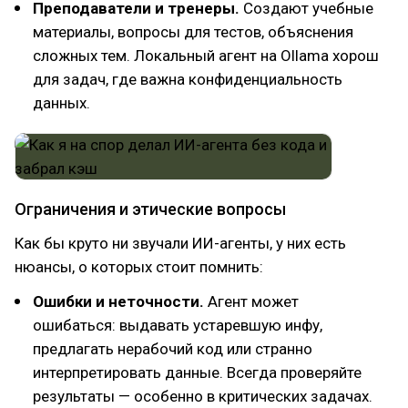
Преподаватели и тренеры.
Создают учебные
материалы, вопросы для тестов, объяснения
сложных тем. Локальный агент на Ollama хорош
для задач, где важна конфиденциальность
данных.
Ограничения и этические вопросы
Как бы круто ни звучали ИИ-агенты, у них есть
нюансы, о которых стоит помнить:
Ошибки и неточности.
Агент может
ошибаться: выдавать устаревшую инфу,
предлагать нерабочий код или странно
интерпретировать данные. Всегда проверяйте
результаты — особенно в критических задачах.