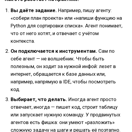
Вы даёте задание.
Например, пишу агенту:
«собери план проекта» или «напиши функцию на
Python для сортировки списка». Агент понимает,
что от него хотят, и отвечает с учётом
контекста.
Он подключается к инструментам.
Сам по
себе агент — не волшебник. Чтобы быть
полезным, он ходит за нужной инфой: лезет в
интернет, обращается к базе данных или,
например, напрямую в IDE, чтобы посмотреть
код.
Выбирает, что делать.
Иногда агент просто
отвечает, иногда — пишет код, строит таблицу
или запускает нужную команду. У продвинутых
агентов есть фишка: они умеют «разложить»
сложную задачу на шаги и решать её поэтапно.