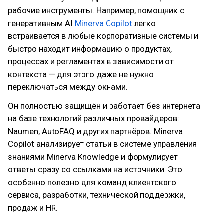
рабочие инструменты. Например, помощник с
генеративным AI
Minerva Copilot
легко
встраивается в любые корпоративные системы и
быстро находит информацию о продуктах,
процессах и регламентах в зависимости от
контекста — для этого даже не нужно
переключаться между окнами.
Он полностью защищён и работает без интернета
на базе технологий различных провайдеров:
Naumen, AutoFAQ и других партнёров. Minerva
Copilot анализирует статьи в системе управления
знаниями Minerva Knowledge и формулирует
ответы сразу со ссылками на источники. Это
особенно полезно для команд клиентского
сервиса, разработки, технической поддержки,
продаж и HR.