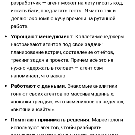
разработчик — агент может на лету писать код,
искать баги, предлагать тесты. Я часто так и
делаю: экономлю кучу времени на рутинной
работе.
Упрощают менеджмент.
Коллеги-менеджеры
настраивают агентов под свои задачи:
планирование встреч, составление отчётов,
трекинг задач в проекте. Причём всё это не
нужно «держать в голове» — агент сам
напоминает, что важно.
Работают с данными.
Знакомые аналитики
гоняют своих агентов по массивам данных:
«покажи тренды», «что изменилось за неделю»,
«вытяни инсайты».
Помогают принимать решения.
Маркетологи
используют агентов, чтобы разбирать