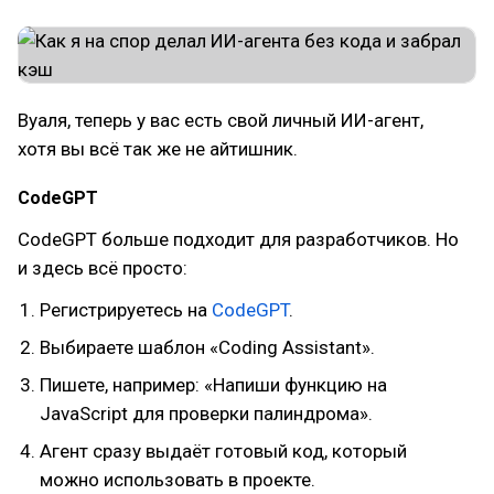
Вуаля, теперь у вас есть свой личный ИИ-агент,
хотя вы всё так же не айтишник.
CodeGPT
CodeGPT больше подходит для разработчиков. Но
и здесь всё просто:
Регистрируетесь на
CodeGPT
.
Выбираете шаблон «Coding Assistant».
Пишете, например: «Напиши функцию на
JavaScript для проверки палиндрома».
Агент сразу выдаёт готовый код, который
можно использовать в проекте.