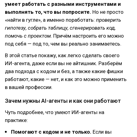
умеет работать с разными инструментами и
выполнять то, что вы попросите.
Но не просто
«найти в гугле», а именно поработать:
проверить
гипотезу, собрать таблицу, сгенерировать код,
помочь с проектом.
Причём настроить его можно
под себя — под то, чем вы реально занимаетесь.
В этой статье покажу, как легко сделать своего
ИИ-агента, даже если вы не айтишник. Разберём
два подхода с кодом и без, а также какие фишки
работают, какие — нет, и как это можно применить
в вашей профессии.
Зачем нужны AI-агенты и как они работают
Чуть подробнее, что умеют ИИ-агенты на
практике:
Помогают с кодом и не только.
Если вы