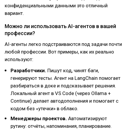
конфиденциальными данными это отличный
вариант.
Можно ли использовать AI-агентов в вашей
профессии?
AI-агенты легко подстраиваются под задачи почти
любой профессии. Вот примеры, как их реально
используют:
Разработчики.
Пишут код, чинят баги,
генерируют тесты. Агент на LangChain помогает
разбираться в доке и подсказывает решения.
Локальный агент в VS Code (через Ollama +
Continue) делает автодополнения и помогает с
кодом без «утечки» в облако.
Менеджеры проектов.
Автоматизируют
рутину: отчёты, напоминания, планирование.