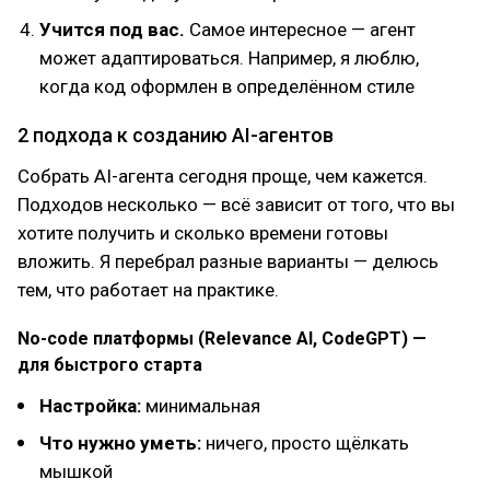
Учится под вас.
Самое интересное — агент
может адаптироваться. Например, я люблю,
когда код оформлен в определённом стиле
2 подхода к созданию AI-агентов
Собрать AI-агента сегодня проще, чем кажется.
Подходов несколько — всё зависит от того, что вы
хотите получить и сколько времени готовы
вложить. Я перебрал разные варианты — делюсь
тем, что работает на практике.
No-code платформы (Relevance AI, CodeGPT) —
для быстрого старта
Настройка:
минимальная
Что нужно уметь:
ничего, просто щёлкать
мышкой