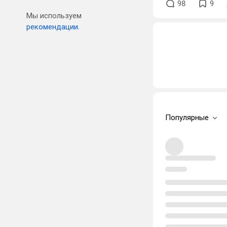
98
9
Мы используем
рекомендации.
Популярные