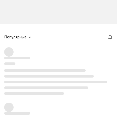
Популярные