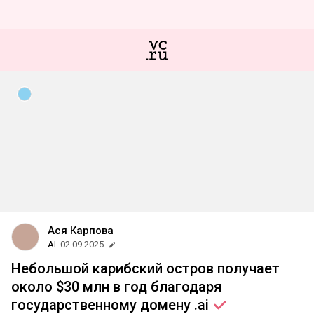
Ася Карпова
AI
02.09.2025
Небольшой карибский остров получает
около $30 млн в год благодаря
государственному домену
.ai