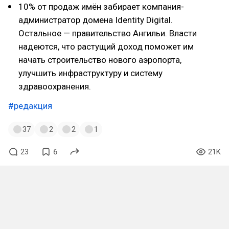
10% от продаж имён забирает компания-
администратор домена Identity Digital.
Остальное — правительство Ангильи. Власти
надеются, что растущий доход поможет им
начать строительство нового аэропорта,
улучшить инфраструктуру и систему
здравоохранения.
#редакция
37
2
2
1
23
6
21K