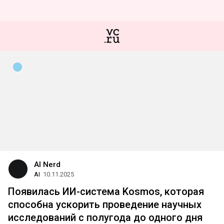
AI Nerd
AI
10.11.2025
Появилась ИИ-система Kosmos, которая
способна ускорить проведение научных
исследований с полугода до одного дня