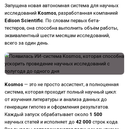
Запущена новая автономная система для научных
исследований
Kosmos
, разработанная компанией
Edison Scientific
. По словам первых бета-
тестеров, она способна выполнить объём работы,
эквивалентный шести месяцам исследований,
всего за один день.
Kosmos
— это не просто ассистент, а полноценная
система, которая проходит полный научный цикл:
от изучения литературы и анализа данных до
генерации гипотез и оформления результатов.
Каждый запуск обрабатывает около
1 500
научных статей и исполняет до
42 000
строк кода.