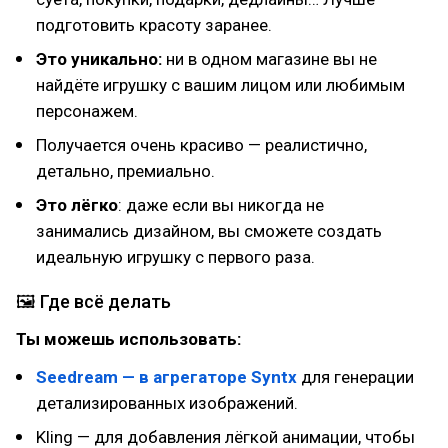
подготовить красоту заранее.
Это уникально:
ни в одном магазине вы не
найдёте игрушку с вашим лицом или любимым
персонажем.
Получается очень красиво — реалистично,
детально, премиально.
Это лёгко
: даже если вы никогда не
занимались дизайном, вы сможете создать
идеальную игрушку с первого раза.
🖼 Где всё делать
Ты можешь использовать:
Seedream — в агрегаторе Syntx
для генерации
детализированных изображений.
Kling — для добавления лёгкой анимации, чтобы