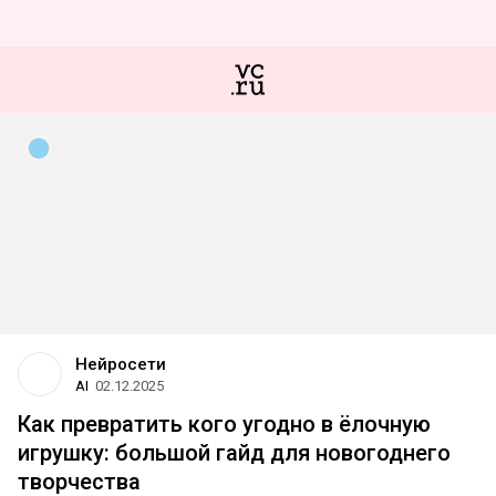
Нейросети
AI
02.12.2025
Как превратить кого угодно в ёлочную
игрушку: большой гайд для новогоднего
творчества