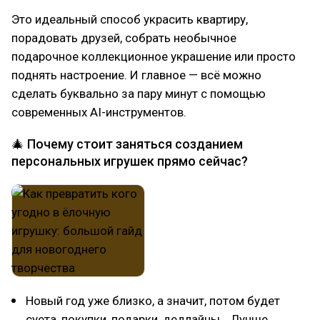
Это идеальный способ украсить квартиру,
порадовать друзей, собрать необычное
подарочное коллекционное украшение или просто
поднять настроение. И главное — всё можно
сделать буквально за пару минут с помощью
современных AI-инструментов.
🎄 Почему стоит заняться созданием
персональных игрушек прямо сейчас?
Новый год уже близко, а значит, потом будет
суета, покупки, подарки, дедлайны… Лучше