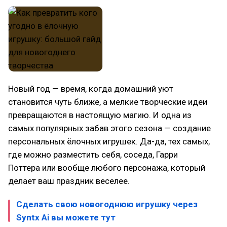
Новый год — время, когда домашний уют
становится чуть ближе, а мелкие творческие идеи
превращаются в настоящую магию. И одна из
самых популярных забав этого сезона — создание
персональных ёлочных игрушек. Да-да, тех самых,
где можно разместить себя, соседа, Гарри
Поттера или вообще любого персонажа, который
делает ваш праздник веселее.
Сделать свою новогоднюю игрушку через
Syntx Ai вы можете тут