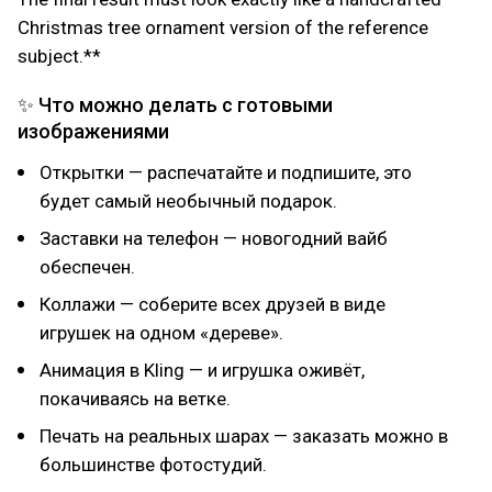
Christmas tree ornament version of the reference
subject.**
✨ Что можно делать с готовыми
изображениями
Открытки — распечатайте и подпишите, это
будет самый необычный подарок.
Заставки на телефон — новогодний вайб
обеспечен.
Коллажи — соберите всех друзей в виде
игрушек на одном «дереве».
Анимация в Kling — и игрушка оживёт,
покачиваясь на ветке.
Печать на реальных шарах — заказать можно в
большинстве фотостудий.