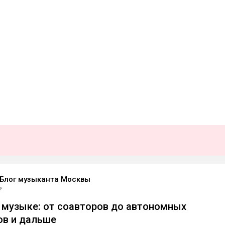
 Блог музыканта Москвы
 музыке: от соавторов до автономных
ов и дальше