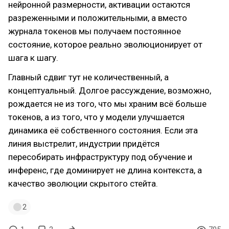
нейронной размерности, активации остаются
разреженными и положительными, а вместо
журнала токенов мы получаем постоянное
состояние, которое реально эволюционирует от
шага к шагу.
Главный сдвиг тут не количественный, а
концептуальный. Долгое рассуждение, возможно,
рождается не из того, что мы храним всё больше
токенов, а из того, что у модели улучшается
динамика её собственного состояния. Если эта
линия выстрелит, индустрии придётся
пересобирать инфраструктуру под обучение и
инференс, где доминирует не длина контекста, а
качество эволюции скрытого стейта.
2