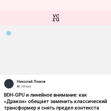
Николай Ломов
AI
28 мая
BDH-GPU и линейное внимание: как
«Дракон» обещает заменить классический
трансформер и снять предел контекста