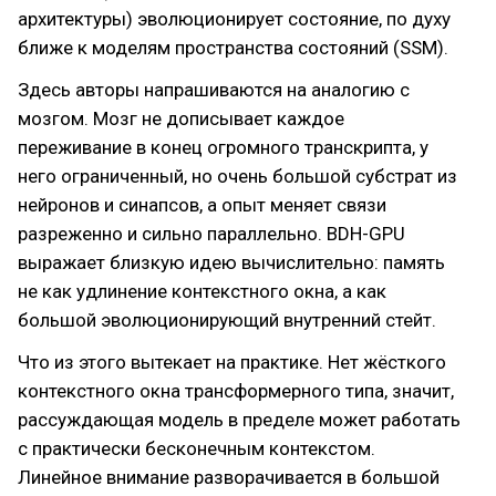
архитектуры) эволюционирует состояние, по духу
ближе к моделям пространства состояний (SSM).
Здесь авторы напрашиваются на аналогию с
мозгом. Мозг не дописывает каждое
переживание в конец огромного транскрипта, у
него ограниченный, но очень большой субстрат из
нейронов и синапсов, а опыт меняет связи
разреженно и сильно параллельно. BDH-GPU
выражает близкую идею вычислительно: память
не как удлинение контекстного окна, а как
большой эволюционирующий внутренний стейт.
Что из этого вытекает на практике. Нет жёсткого
контекстного окна трансформерного типа, значит,
рассуждающая модель в пределе может работать
с практически бесконечным контекстом.
Линейное внимание разворачивается в большой