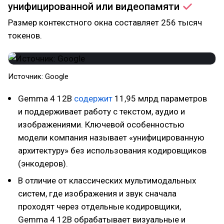
унифицированной или
видеопамяти
Размер контекстного окна составляет 256 тысяч
токенов.
Источник: Google
Gemma 4 12B
содержит
11,95 млрд параметров
и поддерживает работу с текстом, аудио и
изображениями. Ключевой особенностью
модели компания называет «унифицированную
архитектуру» без использования кодировщиков
(энкодеров).
В отличие от классических мультимодальных
систем, где изображения и звук сначала
проходят через отдельные кодировщики,
Gemma 4 12B обрабатывает визуальные и