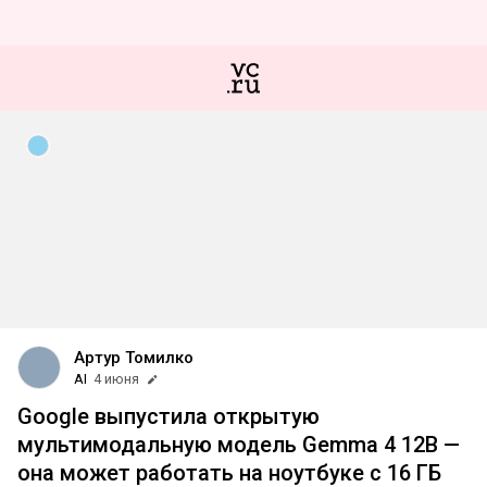
Артур Томилко
AI
4 июня
Google выпустила открытую
мультимодальную модель Gemma 4 12B —
она может работать на ноутбуке с 16 ГБ