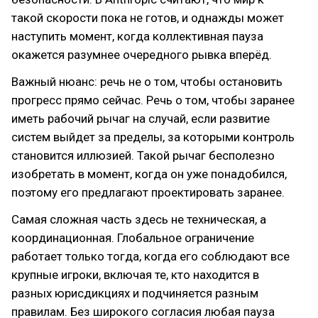
такой скорости пока не готов, и однажды может
наступить момент, когда коллективная пауза
окажется разумнее очередного рывка вперёд.
Важный нюанс: речь не о том, чтобы остановить
прогресс прямо сейчас. Речь о том, чтобы заранее
иметь рабочий рычаг на случай, если развитие
систем выйдет за пределы, за которыми контроль
становится иллюзией. Такой рычаг бесполезно
изобретать в момент, когда он уже понадобился,
поэтому его предлагают проектировать заранее.
Самая сложная часть здесь не техническая, а
координационная. Глобальное ограничение
работает только тогда, когда его соблюдают все
крупные игроки, включая те, кто находится в
разных юрисдикциях и подчиняется разным
правилам. Без широкого согласия любая пауза