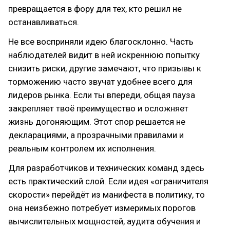
превращается в фору для тех, кто решил не
останавливаться.
Не все восприняли идею благосклонно. Часть
наблюдателей видит в ней искреннюю попытку
снизить риски, другие замечают, что призывы к
торможению часто звучат удобнее всего для
лидеров рынка. Если ты впереди, общая пауза
закрепляет твоё преимущество и осложняет
жизнь догоняющим. Этот спор решается не
декларациями, а прозрачными правилами и
реальным контролем их исполнения.
Для разработчиков и технических команд здесь
есть практический слой. Если идея «ограничителя
скорости» перейдёт из манифеста в политику, то
она неизбежно потребует измеримых порогов
вычислительных мощностей, аудита обучения и