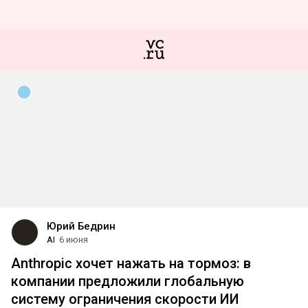
Юрий Бедрин
AI
6 июня
Anthropic хочет нажать на тормоз: в
компании предложили глобальную
систему ограничения скорости ИИ