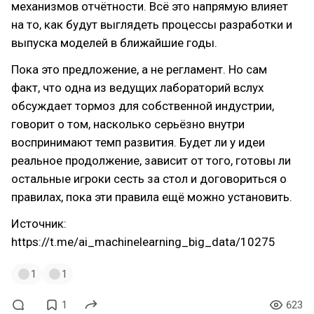
механизмов отчётности. Всё это напрямую влияет
на то, как будут выглядеть процессы разработки и
выпуска моделей в ближайшие годы.
Пока это предложение, а не регламент. Но сам
факт, что одна из ведущих лабораторий вслух
обсуждает тормоз для собственной индустрии,
говорит о том, насколько серьёзно внутри
воспринимают темп развития. Будет ли у идеи
реальное продолжение, зависит от того, готовы ли
остальные игроки сесть за стол и договориться о
правилах, пока эти правила ещё можно установить.
Источник:
https://t.me/ai_machinelearning_big_data/10275
1
1
1
623