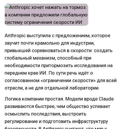
Anthropic выступила с предложением, которое
звучит почти крамольно для индустрии,
привыкшей соревноваться в скорости: создать
глобальный механизм, способный при
необходимости притормозить исследования на
переднем крае ИИ. По сути речь идёт о
согласованном «ограничении скорости» для всей
отрасли, а не для отдельной лаборатории.
Логика компании простая. Модели вроде Claude
развиваются быстрее, чем общество успевает
осмыслить последствия, выстроить
регулирование и подготовить инфраструктуру
безопасности. В Anthropic считают, что мир к