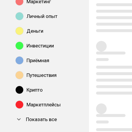
Маркетинг
Личный опыт
Деньги
Инвестиции
Приёмная
Путешествия
Крипто
Маркетплейсы
Показать все