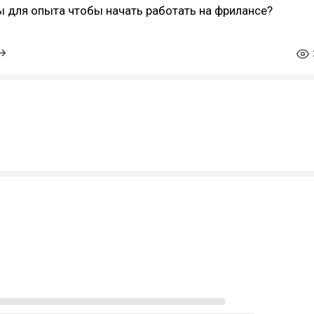
 для опыта чтобы начать работать на фрилансе?