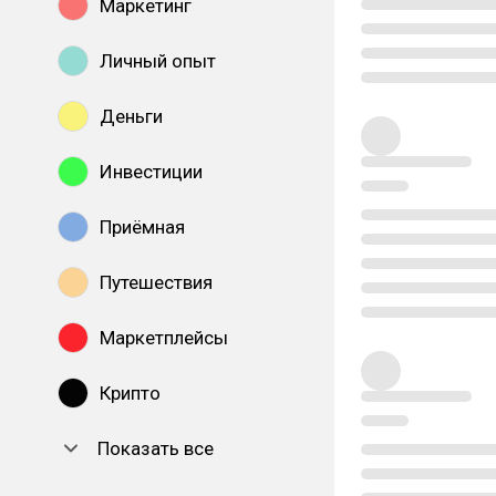
Маркетинг
Личный опыт
Деньги
Инвестиции
Приёмная
Путешествия
Маркетплейсы
Крипто
Показать все