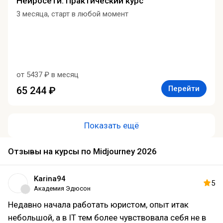
Нейросети. Практический курс
3 месяца, старт в любой момент
от 5437 ₽ в месяц
Перейти
65 244 ₽
Показать ещё
Отзывы на курсы по Midjourney 2026
Karina94
5
Академия Эдюсон
Недавно начала работать юристом, опыт итак
небольшой, а в IT тем более чувствовала себя не в