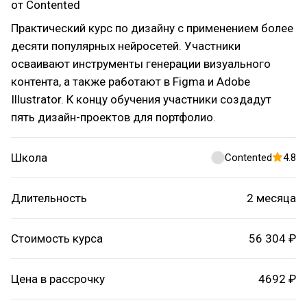
от Contented
Практический курс по дизайну с применением более
десяти популярных нейросетей. Участники
осваивают инструменты генерации визуального
контента, а также работают в Figma и Adobe
Illustrator. К концу обучения участники создадут
пять дизайн-проектов для портфолио.
Школа
Contented
4.8
Длительность
2 месяца
Стоимость курса
56 304 ₽
Цена в рассрочку
4692 ₽