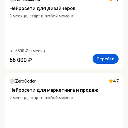
Нейросети для дизайнеров
3 месяца, старт в любой момент
от 5500 ₽ в месяц
Перейти
66 000 ₽
ZeroCoder
4.7
Нейросети для маркетинга и продаж
2 месяца, старт в любой момент