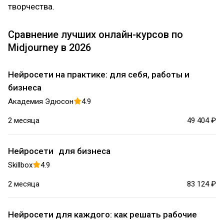
творчества.
Сравнение лучших онлайн-курсов по
Midjourney в 2026
Нейросети на практике: для себя, работы и
бизнеса
Академия Эдюсон
4.9
2 месяца
49 404 ₽
Нейросети для бизнеса
Skillbox
4.9
2 месяца
83 124 ₽
Нейросети для каждого: как решать рабочие