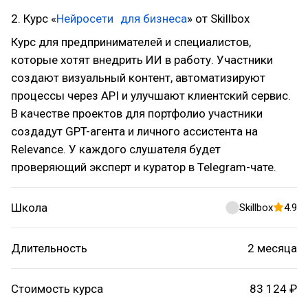
2. Курс «
Нейросети для бизнеса
» от Skillbox
Курс для предпринимателей и специалистов,
которые хотят внедрить ИИ в работу. Участники
создают визуальный контент, автоматизируют
процессы через API и улучшают клиентский сервис.
В качестве проектов для портфолио участники
создадут GPT-агента и личного ассистента на
Relevance. У каждого слушателя будет
проверяющий эксперт и куратор в Telegram-чате.
Школа
Skillbox
4.9
Длительность
2 месяца
Стоимость курса
83 124 ₽