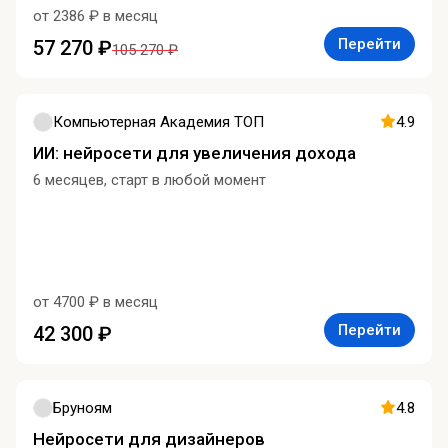
от 2386 ₽ в месяц
Перейти
57 270 ₽
105 270 ₽
Компьютерная Академия ТОП
4.9
ИИ: нейросети для увеличения дохода
6 месяцев, старт в любой момент
от 4700 ₽ в месяц
Перейти
42 300 ₽
Бруноям
4.8
Нейросети для дизайнеров