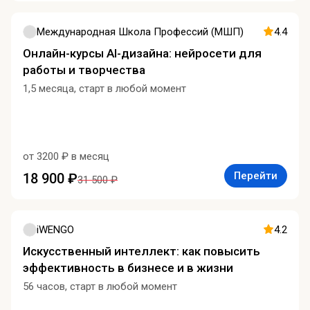
Международная Школа Профессий (МШП)
4.4
Онлайн-курсы AI-дизайна: нейросети для
работы и творчества
1,5 месяца, старт в любой момент
от 3200 ₽ в месяц
Перейти
18 900 ₽
31 500 ₽
iWENGO
4.2
Искусственный интеллект: как повысить
эффективность в бизнесе и в жизни
56 часов, старт в любой момент