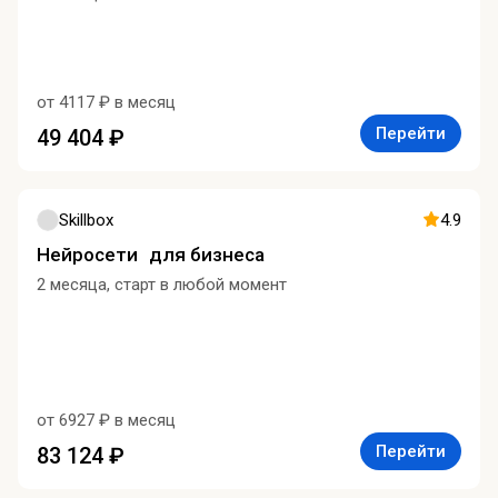
от 4117 ₽ в месяц
Перейти
49 404 ₽
Skillbox
4.9
Нейросети для бизнеса
2 месяца, старт в любой момент
от 6927 ₽ в месяц
Перейти
83 124 ₽