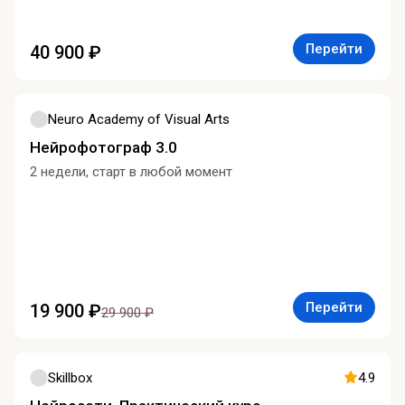
Перейти
40 900 ₽
Neuro Academy of Visual Arts
Нейрофотограф 3.0
2 недели, старт в любой момент
Перейти
19 900 ₽
29 900 ₽
Skillbox
4.9