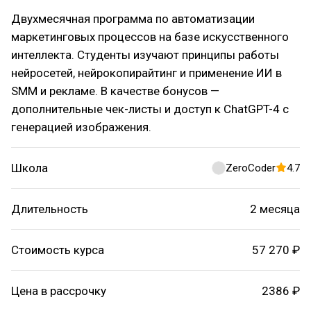
Двухмесячная программа по автоматизации
маркетинговых процессов на базе искусственного
интеллекта. Студенты изучают принципы работы
нейросетей, нейрокопирайтинг и применение ИИ в
SMM и рекламе. В качестве бонусов —
дополнительные чек-листы и доступ к ChatGPT-4 с
генерацией изображения.
Школа
ZeroCoder
4.7
Длительность
2 месяца
Стоимость курса
57 270 ₽
Цена в рассрочку
2386 ₽