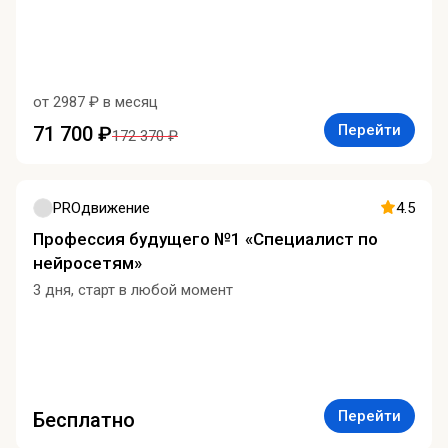
от 2987 ₽ в месяц
Перейти
71 700 ₽
172 370 ₽
PROдвижение
4.5
Профессия будущего №1 «Специалист по
нейросетям»
3 дня, старт в любой момент
Перейти
Бесплатно