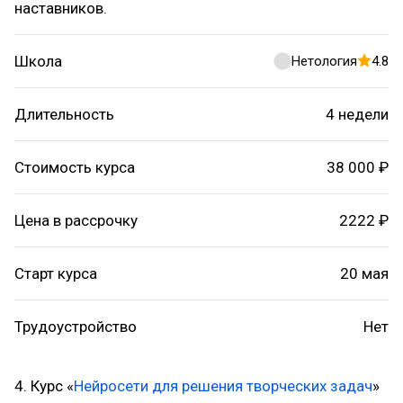
наставников.
Школа
Нетология
4.8
Длительность
4 недели
Стоимость курса
38 000 ₽
Цена в рассрочку
2222 ₽
Старт курса
20 мая
Трудоустройство
Нет
4. Курс «
Нейросети для решения творческих задач
»