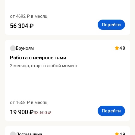
от 4692 ₽ в месяц
Перейти
56 304 ₽
Бруноям
4.8
Работа с нейросетями
2 месяца, старт в любой момент
от 1658 ₽ в месяц
Перейти
19 900 ₽
33 500 ₽
Логомашина
4.9