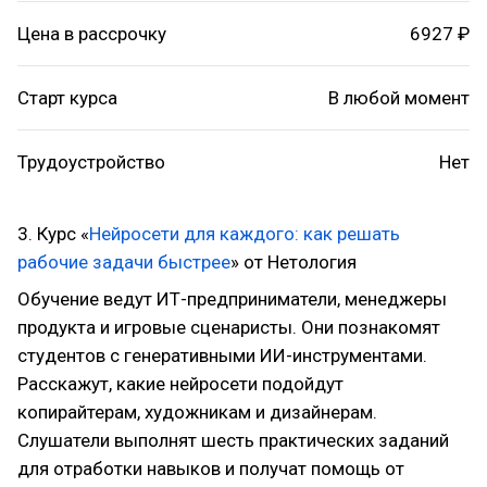
Цена в рассрочку
6927 ₽
Старт курса
В любой момент
Трудоустройство
Нет
3. Курс «
Нейросети для каждого: как решать
рабочие задачи быстрее
» от Нетология
Обучение ведут ИТ-предприниматели, менеджеры
продукта и игровые сценаристы. Они познакомят
студентов с генеративными ИИ-инструментами.
Расскажут, какие нейросети подойдут
копирайтерам, художникам и дизайнерам.
Слушатели выполнят шесть практических заданий
для отработки навыков и получат помощь от