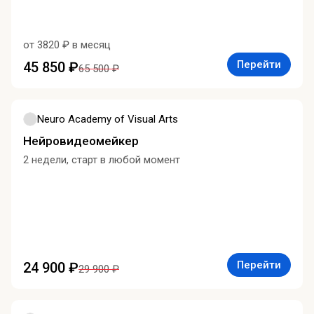
от 3820 ₽ в месяц
Перейти
45 850 ₽
65 500 ₽
Neuro Academy of Visual Arts
Нейровидеомейкер
2 недели, старт в любой момент
Перейти
24 900 ₽
29 900 ₽