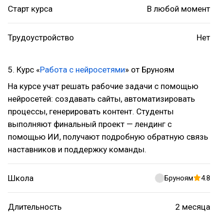
Старт курса
В любой момент
Трудоустройство
Нет
5. Курс «
Работа с нейросетями
» от Бруноям
На курсе учат решать рабочие задачи с помощью
нейросетей: создавать сайты, автоматизировать
процессы, генерировать контент. Студенты
выполняют финальный проект — лендинг с
помощью ИИ, получают подробную обратную связь
наставников и поддержку команды.
Школа
Бруноям
4.8
Длительность
2 месяца