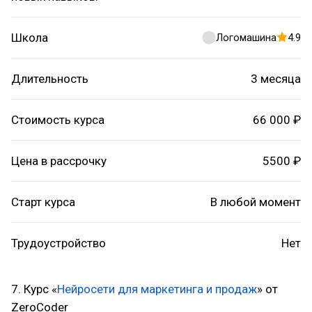
Школа
Логомашина
4.9
Длительность
3 месяца
Стоимость курса
66 000 ₽
Цена в рассрочку
5500 ₽
Старт курса
В любой момент
Трудоустройство
Нет
7. Курс «
Нейросети для маркетинга и продаж
» от
ZeroCoder