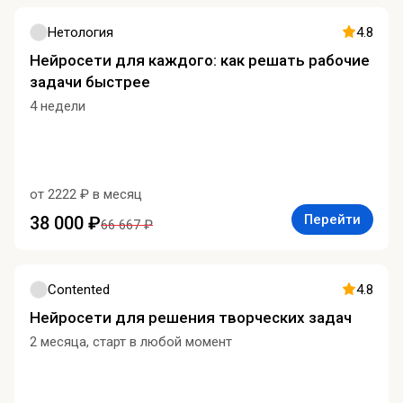
Нетология
4.8
Нейросети для каждого: как решать рабочие
задачи быстрее
4 недели
от 2222 ₽ в месяц
Перейти
38 000 ₽
66 667 ₽
Contented
4.8
Нейросети для решения творческих задач
2 месяца, старт в любой момент