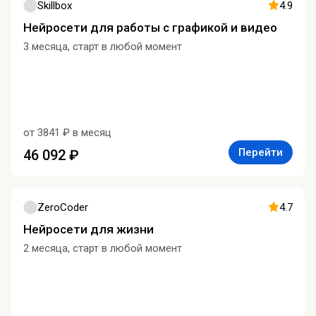
Skillbox
4.9
Нейросети для работы с графикой и видео
3 месяца, старт в любой момент
от 3841 ₽ в месяц
Перейти
46 092 ₽
ZeroCoder
4.7
Нейросети для жизни
2 месяца, старт в любой момент