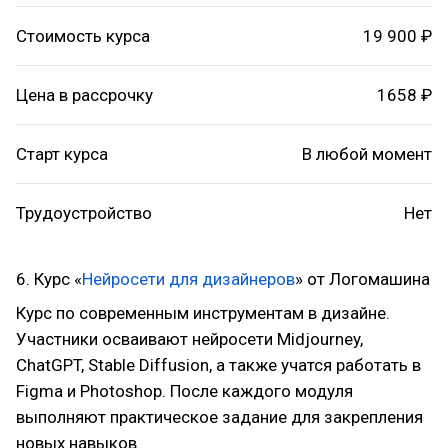
Стоимость курса
19 900 ₽
Цена в рассрочку
1658 ₽
Старт курса
В любой момент
Трудоустройство
Нет
6. Курс «
Нейросети для дизайнеров
» от Логомашина
Курс по современным инструментам в дизайне.
Участники осваивают нейросети Midjourney,
ChatGPT, Stable Diffusion, а также учатся работать в
Figma и Photoshop. После каждого модуля
выполняют практическое задание для закрепления
новых навыков.