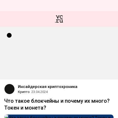
Инсайдерская криптохроника
Крипто
23.04.2024
Что такое блокчейны и почему их много?
Токен и монета?