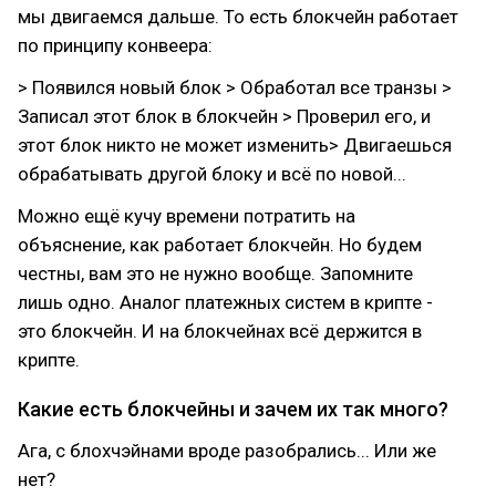
мы двигаемся дальше. То есть блокчейн работает
по принципу конвеера:
> Появился новый блок > Обработал все транзы >
Записал этот блок в блокчейн > Проверил его, и
этот блок никто не может изменить> Двигаешься
обрабатывать другой блоку и всё по новой...
Можно ещё кучу времени потратить на
объяснение, как работает блокчейн. Но будем
честны, вам это не нужно вообще. Запомните
лишь одно. Аналог платежных систем в крипте -
это блокчейн. И на блокчейнах всё держится в
крипте.
Какие есть блокчейны и зачем их так много?
Ага, с блохчэйнами вроде разобрались... Или же
нет?