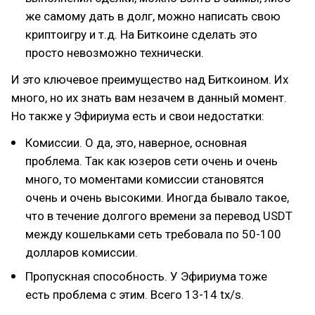
же самому дать в долг, можно написать свою
криптоигру и т.д. На Биткоине сделать это
просто невозможно технически.
И это ключевое преимущество над Биткоином. Их
много, но их знать вам незачем в данный момент.
Но также у Эфириума есть и свои недостатки:
Комиссии. О да, это, наверное, основная
проблема. Так как юзеров сети очень и очень
много, то моментами комиссии становятся
очень и очень высокими. Иногда бывало такое,
что в течение долгого времени за перевод USDT
между кошельками сеть требовала по 50-100
долларов комиссии.
Пропускная способность. У Эфириума тоже
есть проблема с этим. Всего 13-14 tx/s.