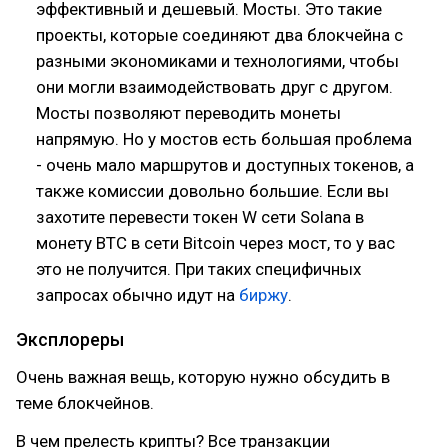
эффективный и дешевый. Мосты. Это такие
проекты, которые соединяют два блокчейна с
разными экономиками и технологиями, чтобы
они могли взаимодействовать друг с другом.
Мосты позволяют переводить монеты
напрямую. Но у мостов есть большая проблема
- очень мало маршрутов и доступных токенов, а
также комиссии довольно большие. Если вы
захотите перевести токен W сети Solana в
монету BTC в сети Bitcoin через мост, то у вас
это не получится. При таких специфичных
запросах обычно идут на
биржу
.
Эксплореры
Очень важная вещь, которую нужно обсудить в
теме блокчейнов.
В чем прелесть крипты? Все транзакции