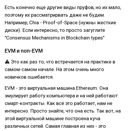
Есть конечно еще другие виды пруфов, но их мало,
поэтому их рассматрирвать даже не будем.
Например, Chia - Proof-of-Space (нужны жесткие
диски). Если интересно, то просто загуглите
"Consensus Mechanisms in Blockchain types"
EVM и non-EVM
⚠ Это как раз то, что встречается на практике в
самом-самом начале. На этом очень много
новичков ошибается.
EVM - это виртуальная машина Ethereum. Она
эмулирует работу компьютера и на ней работают
смарт-контракты. Как всё это работает, нам не
интересно. Просто знайте, что она есть. Так вот, на
этой виртуальной машине построена куча
различных сетей. Самая главная из них - это