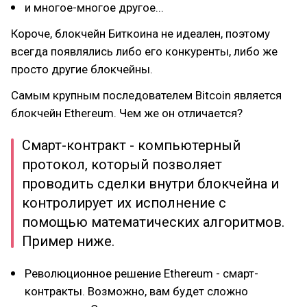
и многое-многое другое...
Короче, блокчейн Биткоина не идеален, поэтому
всегда появлялись либо его конкуренты, либо же
просто другие блокчейны.
Самым крупным последователем Bitcoin является
блокчейн Ethereum. Чем же он отличается?
Смарт-контракт - компьютерный
протокол, который позволяет
проводить сделки внутри блокчейна и
контролирует их исполнение с
помощью математических алгоритмов.
Пример ниже.
Революционное решение Ethereum - смарт-
контракты. Возможно, вам будет сложно