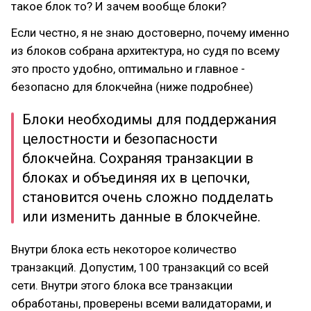
такое блок то? И зачем вообще блоки?
Если честно, я не знаю достоверно, почему именно
из блоков собрана архитектура, но судя по всему
это просто удобно, оптимально и главное -
безопасно для блокчейна (ниже подробнее)
Блоки необходимы для поддержания
целостности и безопасности
блокчейна. Сохраняя транзакции в
блоках и объединяя их в цепочки,
становится очень сложно подделать
или изменить данные в блокчейне.
Внутри блока есть некоторое количество
транзакций. Допустим, 100 транзакций со всей
сети. Внутри этого блока все транзакции
обработаны, проверены всеми валидаторами, и