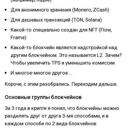
Для анонимного хранения (Monero, ZCash)
Для дешевых транзакций (TON, Solana)
Какой-то специально создан для NFT (Flow,
Frame)
Какой-то блокчейн является надстройкой над
другим блокчейном. Это называется L2. Зачем?
Чтобы увеличить TPS и уменьшить комиссии.
И многое-многое другое....
Короче, с этим разобрались. Переходим дальше.
Основные группы блокчейнов
За 3 года в крипте я понял, что блокчейны можно
разделять друг от друга 3-мя способами, и в
каждом способе по 2 вида блокчейнов: