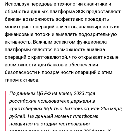
Используя передовые технологии аналитики и
обработки данных, платформа ЗСК предоставляет
банкам возможность эффективно проводить
мониторинг операций клиентов, анализировать их
финансовые потоки и выявлять подозрительную
активность. Важным аспектом функционала
платформы является возможность анализа
операций с криптовалютой, что открывает новые
возможности для банков в обеспечении
безопасности и прозрачности операций с этим
типом активов.
По данным ЦБ РФ на конец 2023 года
российские пользователи держали в
криптобиржах 96,9 тыс. биткоинов, или 255 млрд
рублей. На данный момент платформа
находится на стадии тестирования,