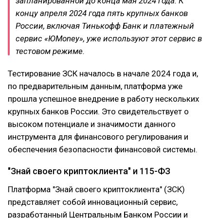
запланированной до конца мая 2024 года. К
концу апреля 2024 года пять крупных банков
России, включая Тинькофф Банк и платежный
сервис «ЮMoney», уже используют этот сервис в
тестовом режиме.
Тестирование ЗСК началось в начале 2024 года и,
по предварительным данным, платформа уже
прошла успешное внедрение в работу нескольких
крупных банков России. Это свидетельствует о
высоком потенциале и значимости данного
инструмента для финансового регулирования и
обеспечения безопасности финансовой системы.
"Знай своего криптоклиента" и 115-ФЗ
Платформа "Знай своего криптоклиента" (ЗСК)
представляет собой инновационный сервис,
разработанный Центральным Банком России и