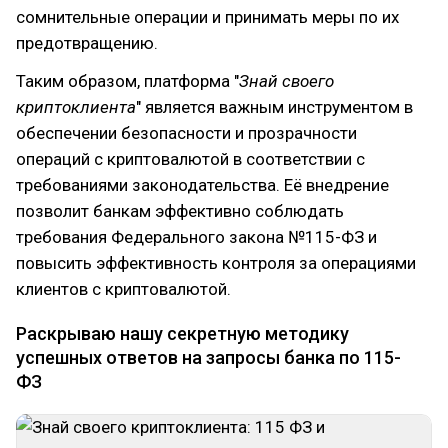
сомнительные операции и принимать меры по их
предотвращению.
Таким образом, платформа "
Знай своего
криптоклиента
" является важным инструментом в
обеспечении безопасности и прозрачности
операций с криптовалютой в соответствии с
требованиями законодательства. Её внедрение
позволит банкам эффективно соблюдать
требования Федерального закона №115-ФЗ и
повысить эффективность контроля за операциями
клиентов с криптовалютой.
Раскрываю нашу секретную методику
успешных ответов на запросы банка по 115-
ФЗ