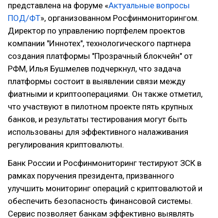
представлена на форуме «
Актуальные вопросы
ПОД/ФТ
», организованном Росфинмониторингом.
Директор по управлению портфелем проектов
компании "Иннотех", технологического партнера
создания платформы "Прозрачный блокчейн" от
РФМ, Илья Бушмелев подчеркнул, что задача
платформы состоит в выявлении связи между
фиатными и криптооперациями. Он также отметил,
что участвуют в пилотном проекте пять крупных
банков, и результаты тестирования могут быть
использованы для эффективного налаживания
регулирования криптовалюты.
Банк России и Росфинмониторинг тестируют ЗСК в
рамках поручения президента, призванного
улучшить мониторинг операций с криптовалютой и
обеспечить безопасность финансовой системы.
Сервис позволяет банкам эффективно выявлять