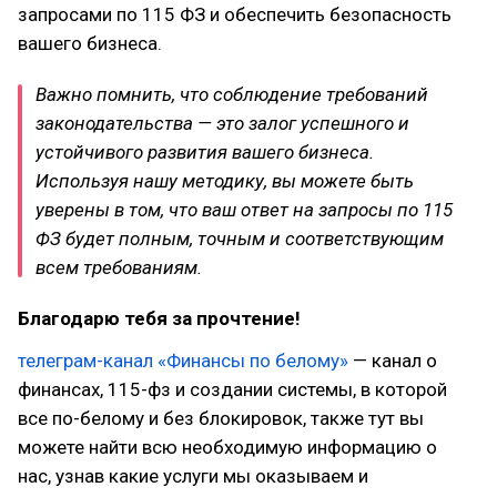
запросами по 115 ФЗ и обеспечить безопасность
вашего бизнеса.
Важно помнить, что соблюдение требований
законодательства — это залог успешного и
устойчивого развития вашего бизнеса.
Используя нашу методику, вы можете быть
уверены в том, что ваш ответ на запросы по 115
ФЗ будет полным, точным и соответствующим
всем требованиям.
Благодарю тебя за прочтение!
телеграм-канал «Финансы по белому»
— канал о
финансах, 115-фз и создании системы, в которой
все по-белому и без блокировок, также тут вы
можете найти всю необходимую информацию о
нас, узнав какие услуги мы оказываем и