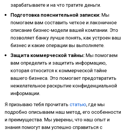
зарабатываете и на что тратите деньги.
Подготовка пояснительной записки:
Мы
помогаем вам составить четкое и лаконичное
описание бизнес-модели вашей компании. Это
позволяет банку лучше понять, как устроен ваш
бизнес и какие операции вы выполняете.
Защита коммерческой тайны:
Мы помогаем
вам определить и защитить информацию,
которая относится к коммерческой тайне
вашего бизнеса. Это помогает предотвратить
нежелательное раскрытие конфиденциальной
информации.
Я призываю тебя прочитать
статью
, где мы
подробно описываем наш метод, его особенности
и преимущества. Мы уверены, что наш опыт и
знания помогут вам успешно справиться с