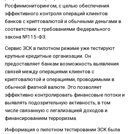
Росфинмониторингом, с целью обеспечения
эффективного контроля операций клиентов
банков с криптовалютой и обычными деньгами в
соответствии с требованиями Федерального
закона №115-ФЗ.
Сервис ЗСК в пилотном режиме уже тестируют
крупные кредитные организации. Он
предоставляет банкам возможность выявления
связей между операциями клиентов с
криптовалютой и операциями, проводимыми в
обычной фиатной валюте. Это позволяет
эффективно контролировать финансовые потоки и
выявлять подозрительную активность, в том
числе связанную с легализацией доходов и
финансированием терроризма.
Информация о пилотном тестировании ЗСК была