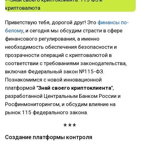
Приветствую тебя, дорогой друг! Это
финансы по-
белому
, и сегодня мы обсудим страсти в сфере
финансового регулирования, а именно
необходимость обеспечения безопасности и
прозрачности операций с криптовалютой в
соответствии с требованиями законодательства,
включая Федеральный закон №115-ФЗ.
Познакомимся с новой инновационной
платформой "
Знай своего криптоклиента
",
разработанной Центральным Банком России и
Росфинмониторингом, и обсудим влияние на
рынок 115 федерального закона.
Создание платформы контроля