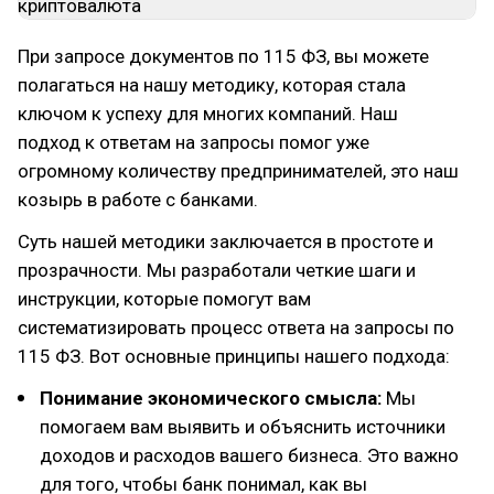
При запросе документов по 115 ФЗ, вы можете
полагаться на нашу методику, которая стала
ключом к успеху для многих компаний. Наш
подход к ответам на запросы помог уже
огромному количеству предпринимателей, это наш
козырь в работе с банками.
Суть нашей методики заключается в простоте и
прозрачности. Мы разработали четкие шаги и
инструкции, которые помогут вам
систематизировать процесс ответа на запросы по
115 ФЗ. Вот основные принципы нашего подхода:
Понимание экономического смысла:
Мы
помогаем вам выявить и объяснить источники
доходов и расходов вашего бизнеса. Это важно
для того, чтобы банк понимал, как вы