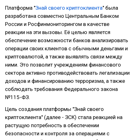
Платформа "
Знай своего криптоклиента
" была
разработана совместно Центральным Банком
России и Росфинмониторингом в качестве
реакции на эти вызовы. Её целью является
обеспечение возможности банков анализировать
операции своих клиентов с обычными деньгами и
криптовалютой, а также выявлять связи между
ними. Это позволит учреждениям финансового
сектора активно противодействовать легализации
доходов и финансированию терроризма, а также
соблюдать требования Федерального закона
№115-ФЗ.
Цель создания платформы "Знай своего
криптоклиента" (далее - ЗСК) стала реакцией на
растущую потребность в обеспечении
безопасности и контроля за операциями с