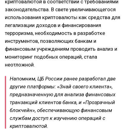
криптовалютой в соответствии с требованиями
законодательства. В свете увеличивающегося
использования криптовалюты как средства для
легализации доходов и финансирования
терроризма, необходимость в разработке
инструментов, позволяющих банкам и
финансовым учреждениям проводить анализ и
мониторинг подобных операций, стала
неотложной.
Напомним, ЦБ России ранее разработал две
другие платформы: «Знай своего клиента»,
предназначенную для анализа финансовых
транзакций клиентов банка, и «Прозрачный
блокчейн», обеспечивающую финансовым
службам доступ к изучению операций с
криптовалютой.