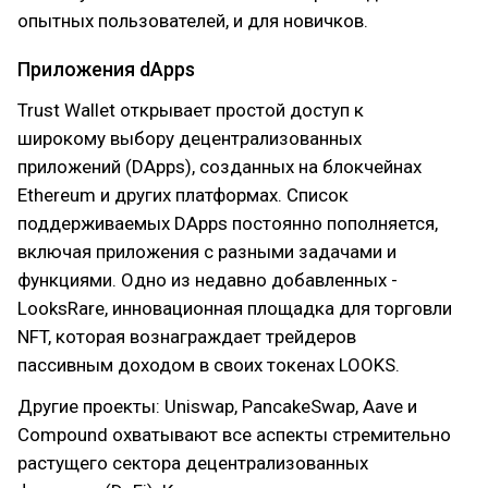
опытных пользователей, и для новичков.
Приложения dApps
Trust Wallet открывает простой доступ к
широкому выбору децентрализованных
приложений (DApps), созданных на блокчейнах
Ethereum и других платформах. Список
поддерживаемых DApps постоянно пополняется,
включая приложения с разными задачами и
функциями. Одно из недавно добавленных -
LooksRare, инновационная площадка для торговли
NFT, которая вознаграждает трейдеров
пассивным доходом в своих токенах LOOKS.
Другие проекты: Uniswap, PancakeSwap, Aave и
Compound охватывают все аспекты стремительно
растущего сектора децентрализованных