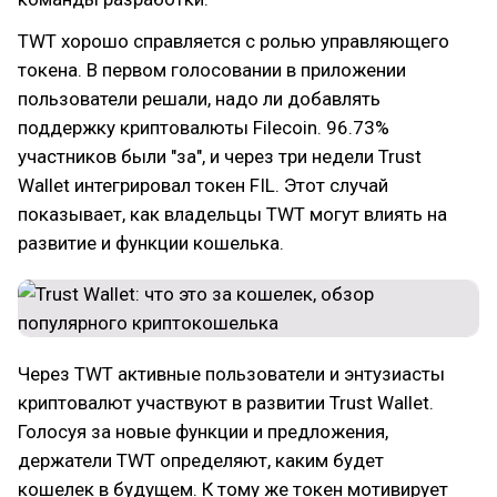
TWT хорошо справляется с ролью управляющего
токена. В первом голосовании в приложении
пользователи решали, надо ли добавлять
поддержку криптовалюты Filecoin. 96.73%
участников были "за", и через три недели Trust
Wallet интегрировал токен FIL. Этот случай
показывает, как владельцы TWT могут влиять на
развитие и функции кошелька.
Через TWT активные пользователи и энтузиасты
криптовалют участвуют в развитии Trust Wallet.
Голосуя за новые функции и предложения,
держатели TWT определяют, каким будет
кошелек в будущем. К тому же токен мотивирует