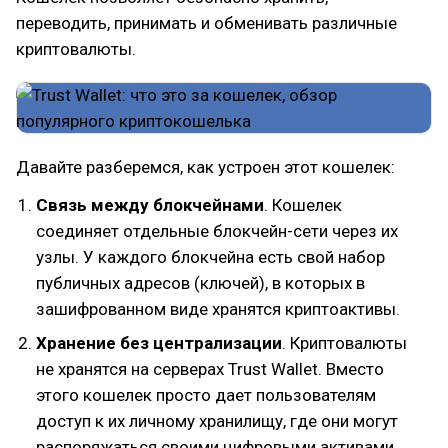
переводить, принимать и обменивать различные
криптовалюты.
Давайте разберемся, как устроен этот кошелек:
Связь между блокчейнами
. Кошелек
соединяет отдельные блокчейн-сети через их
узлы. У каждого блокчейна есть свой набор
публичных адресов (ключей), в которых в
зашифрованном виде хранятся криптоактивы.
Хранение без централизации
. Криптовалюты
не хранятся на серверах Trust Wallet. Вместо
этого кошелек просто дает пользователям
доступ к их личному хранилищу, где они могут
распоряжаться своими цифровыми активами.