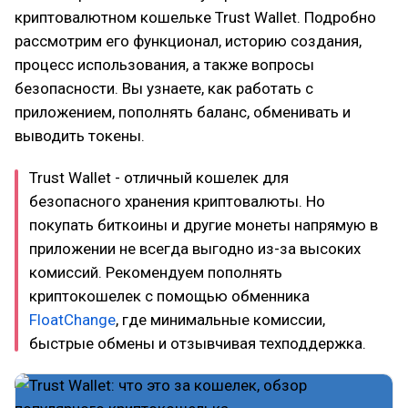
криптовалютном кошельке Trust Wallet. Подробно
рассмотрим его функционал, историю создания,
процесс использования, а также вопросы
безопасности. Вы узнаете, как работать с
приложением, пополнять баланс, обменивать и
выводить токены.
Trust Wallet - отличный кошелек для
безопасного хранения криптовалюты. Но
покупать биткоины и другие монеты напрямую в
приложении не всегда выгодно из-за высоких
комиссий. Рекомендуем пополнять
криптокошелек с помощью обменника
FloatChange
, где минимальные комиссии,
быстрые обмены и отзывчивая техподдержка.