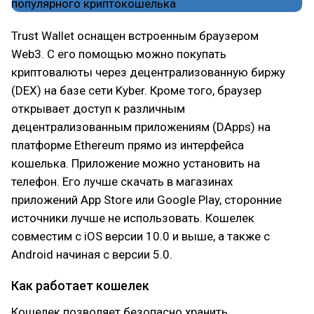
Trust Wallet оснащен встроенным браузером
Web3. С его помощью можно покупать
криптовалюты через децентрализованную биржу
(DEX) на базе сети Kyber. Кроме того, браузер
открывает доступ к различным
децентрализованным приложениям (DApps) на
платформе Ethereum прямо из интерфейса
кошелька. Приложение можно установить на
телефон. Его лучше скачать в магазинах
приложений App Store или Google Play, сторонние
источники лучше не использовать. Кошелек
совместим с iOS версии 10.0 и выше, а также с
Android начиная с версии 5.0.
Как работает кошелек
Кошелек позволяет безопасно хранить,