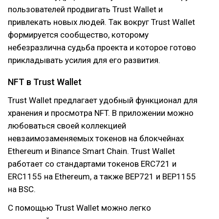
пользователей продвигать Trust Wallet и
привлекать новых людей. Так вокруг Trust Wallet
формируется сообщество, которому
небезразлична судьба проекта и которое готово
прикладывать усилия для его развития.
NFT в Trust Wallet
Trust Wallet предлагает удобный функционал для
хранения и просмотра NFT. В приложении можно
любоваться своей коллекцией
невзаимозаменяемых токенов на блокчейнах
Ethereum и Binance Smart Chain. Trust Wallet
работает со стандартами токенов ERC721 и
ERC1155 на Ethereum, а также BEP721 и BEP1155
на BSC.
С помощью Trust Wallet можно легко