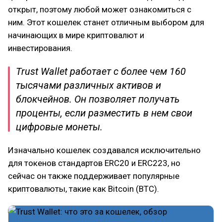
открыт, поэтому любой может ознакомиться с
ним. Этот кошелек станет отличным выбором для
начинающих в мире криптовалют и
инвестирования.
Trust Wallet работает с более чем 160
тысячами различных активов и
блокчейнов. Он позволяет получать
проценты, если разместить в нем свои
цифровые монеты.
Изначально кошелек создавался исключительно
для токенов стандартов ERC20 и ERC223, но
сейчас он также поддерживает популярные
криптовалюты, такие как Bitcoin (BTC).