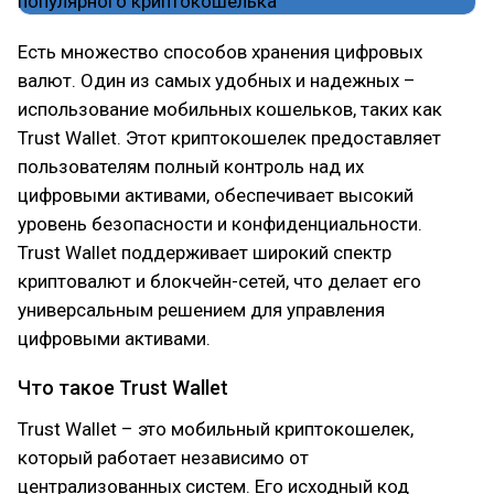
Есть множество способов хранения цифровых
валют. Один из самых удобных и надежных –
использование мобильных кошельков, таких как
Trust Wallet. Этот криптокошелек предоставляет
пользователям полный контроль над их
цифровыми активами, обеспечивает высокий
уровень безопасности и конфиденциальности.
Trust Wallet поддерживает широкий спектр
криптовалют и блокчейн-сетей, что делает его
универсальным решением для управления
цифровыми активами.
Что такое Trust Wallet
Trust Wallet – это мобильный криптокошелек,
который работает независимо от
централизованных систем. Его исходный код