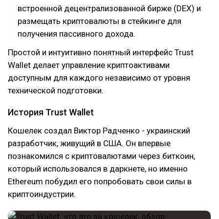
встроенной децентрализованной бирже (DEX) и
размещать криптовалюты в стейкинге для
получения пассивного дохода.
Простой и интуитивно понятный интерфейс Trust
Wallet делает управление криптоактивами
доступным для каждого независимо от уровня
технической подготовки.
История Trust Wallet
Кошелек создал Виктор Радченко - украинский
разработчик, живущий в США. Он впервые
познакомился с криптовалютами через биткоин,
который использовался в даркнете, но именно
Ethereum побудил его попробовать свои силы в
криптоиндустрии.