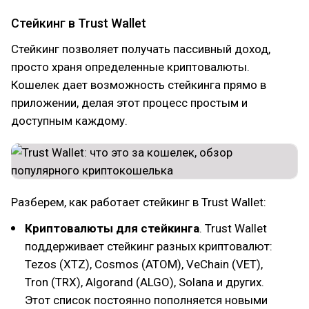
Стейкинг в Trust Wallet
Стейкинг позволяет получать пассивный доход,
просто храня определенные криптовалюты.
Кошелек дает возможность стейкинга прямо в
приложении, делая этот процесс простым и
доступным каждому.
Разберем, как работает стейкинг в Trust Wallet:
Криптовалюты для стейкинга
. Trust Wallet
поддерживает стейкинг разных криптовалют:
Tezos (XTZ), Cosmos (ATOM), VeChain (VET),
Tron (TRX), Algorand (ALGO), Solana и других.
Этот список постоянно пополняется новыми