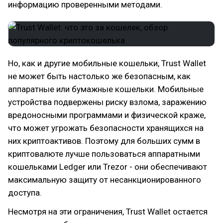
информацию проверенными методами.
Но, как и другие мобильные кошельки, Trust Wallet
не может быть настолько же безопасным, как
аппаратные или бумажные кошельки. Мобильные
устройства подвержены риску взлома, заражению
вредоносными программами и физической краже,
что может угрожать безопасности хранящихся на
них криптоактивов. Поэтому для больших сумм в
криптовалюте лучше пользоваться аппаратными
кошельками Ledger или Trezor - они обеспечивают
максимальную защиту от несанкционированного
доступа.
Несмотря на эти ограничения, Trust Wallet остается