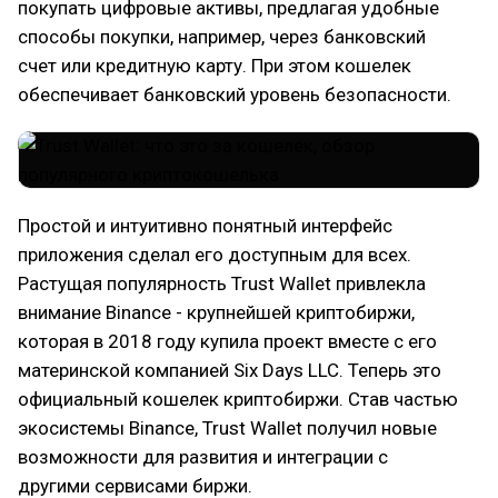
покупать цифровые активы, предлагая удобные
способы покупки, например, через банковский
счет или кредитную карту. При этом кошелек
обеспечивает банковский уровень безопасности.
Простой и интуитивно понятный интерфейс
приложения сделал его доступным для всех.
Растущая популярность Trust Wallet привлекла
внимание Binance - крупнейшей криптобиржи,
которая в 2018 году купила проект вместе с его
материнской компанией Six Days LLC. Теперь это
официальный кошелек криптобиржи. Став частью
экосистемы Binance, Trust Wallet получил новые
возможности для развития и интеграции с
другими сервисами биржи.