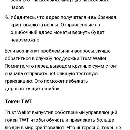
часов.
Убедитесь, что адрес получателя и выбранная
криптовалюта верны. Отправленные на
ошибочный адрес монеты вернуть будет
невозможно.
Если возникнут проблемы или вопросы, лучше
обратиться в службу поддержки Trust Wallet.
Помните, что перед выводом крупных сумм стоит
сначала отправить небольшую тестовую
транзакцию. Это поможет избежать
дорогостоящих ошибок.
Токен TWT
Trust Wallet выпустил собственный управляющий
токен TWT, чтобы обучать и привлекать больше
людей в мир криптовалют. Что интересно, токен не