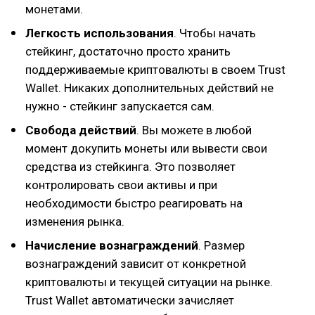
монетами.
Легкость использования
. Чтобы начать
стейкинг, достаточно просто хранить
поддерживаемые криптовалюты в своем Trust
Wallet. Никаких дополнительных действий не
нужно - стейкинг запускается сам.
Свобода действий
. Вы можете в любой
момент докупить монеты или вывести свои
средства из стейкинга. Это позволяет
контролировать свои активы и при
необходимости быстро реагировать на
изменения рынка.
Начисление вознаграждений
. Размер
вознаграждений зависит от конкретной
криптовалюты и текущей ситуации на рынке.
Trust Wallet автоматически зачисляет