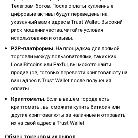
Телеграм-ботов. После оплаты купленные
цифровые активы будут переведены на
указанный вами адрес в Trust Wallet. Высокий
риск мошенничества, читайте условия
использования и отзывы.
P2P-платформы
. На площадках для прямой
торговли между пользователями, таких как
LocalBitcoins или Paxful, вы можете найти
продавцов, готовых перевести криптовалюту на
ваш адрес в Trust Wallet после получения
оплаты.
Криптоматы
. Если в вашем городе есть
криптоматы, вы сможете купить биткоин или
другие криптовалюты за наличные и отправить
их на свой адрес в Trust Wallet.
Обмен токенов и их вывод