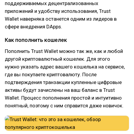
поддерживаемых децентрализованных
приложений и удобству использования, Trust
Wallet наверняка останется одним из лидеров в
сфере внедрения DApps.
Как пополнить кошелек
Пополнить Trust Wallet можно так же, как и любой
другой криптовалютный кошелек. Для этого
нужно указать адрес вашего кошелька на сервисе,
где вы покупаете криптовалюту. После
подтверждения транзакции купленные цифровые
активы будут зачислены на ваш баланс в Trust
Wallet. Процесс пополнения простой и интуитивно
понятный, поэтому с ним справится даже новичок.