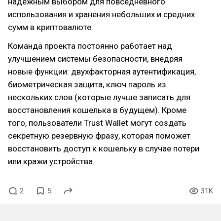
надежным выбором для повседневного
использования и хранения небольших и средних
сумм в криптовалюте.
Команда проекта постоянно работает над
улучшением системы безопасности, внедряя
новые функции: двухфакторная аутентификация,
биометрическая защита, ключ пароль из
нескольких слов (которые лучше записать для
восстановления кошелька в будущем). Кроме
того, пользователи Trust Wallet могут создать
секретную резервную фразу, которая поможет
восстановить доступ к кошельку в случае потери
или кражи устройства.
2
5
31K