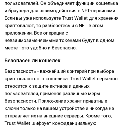
пользователей. Он объединяет функции кошелька
и браузера для взаимодействия с NFT-сервисами.
Если вы уже используете Trust Wallet для хранения
криптовалют, то разберетесь и с NFT в этом
приложении. Все операции с
невзаимозаменяемыми токенами будут в одном
месте - это удобно и безопасно.
Безопасен ли кошелек
Безопасность - важнейший критерий при выборе
криптовалютного кошелька. Trust Wallet серьезно
относится к защите активов и данных
пользователей, применяя различные меры
безопасности. Приложение хранит приватные
ключи только на вашем устройстве и никогда не
отправляет их на внешние серверы. Кроме того,
Trust Wallet шифрует конфиденциальную