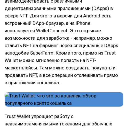
взаимодействовать с различными
децентрализованными приложениями (DApps) в
сфере NFT. Для этого в версии для Android есть
встроенный DApp-браузер, а на iPhone
используется WalletConnect. Это открывает
возможности для заработка - например, можно
ставить NFT на фарминг через специальные DApps
наподобие SuperFarm. Кроме того, прямо из Trust
Wallet можно мгновенно попасть на NFT-
маркетплейсы. Там можно создавать, покупать и
продавать NFT, а все операции отслеживать прямо
в приложении кошелька.
Trust Wallet упрощает работу с
невзаимозаменяемыми токенами для обычных