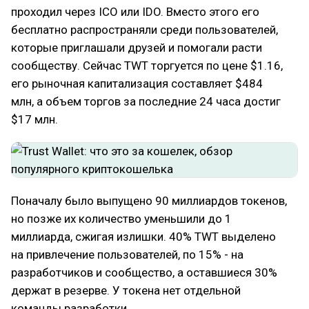
проходил через ICO или IDO. Вместо этого его
бесплатно распространяли среди пользователей,
которые приглашали друзей и помогали расти
сообществу. Сейчас TWT торгуется по цене $1.16,
его рыночная капитализация составляет $484
млн, а объем торгов за последние 24 часа достиг
$17 млн.
Поначалу было выпущено 90 миллиардов токенов,
но позже их количество уменьшили до 1
миллиарда, сжигая излишки. 40% TWT выделено
на привлечение пользователей, по 15% - на
разработчиков и сообщество, а оставшиеся 30%
держат в резерве. У токена нет отдельной
команды разработки.