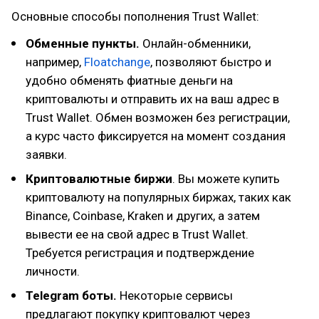
Основные способы пополнения Trust Wallet:
Обменные пункты.
Онлайн-обменники,
например,
Floatchange
, позволяют быстро и
удобно обменять фиатные деньги на
криптовалюты и отправить их на ваш адрес в
Trust Wallet. Обмен возможен без регистрации,
а курс часто фиксируется на момент создания
заявки.
Криптовалютные биржи
. Вы можете купить
криптовалюту на популярных биржах, таких как
Binance, Coinbase, Kraken и других, а затем
вывести ее на свой адрес в Trust Wallet.
Требуется регистрация и подтверждение
личности.
Telegram боты.
Некоторые сервисы
предлагают покупку криптовалют через