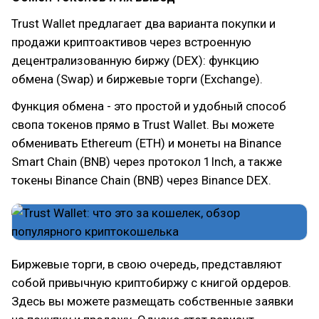
Trust Wallet предлагает два варианта покупки и
продажи криптоактивов через встроенную
децентрализованную биржу (DEX): функцию
обмена (Swap) и биржевые торги (Exchange).
Функция обмена - это простой и удобный способ
свопа токенов прямо в Trust Wallet. Вы можете
обменивать Ethereum (ETH) и монеты на Binance
Smart Chain (BNB) через протокол 1Inch, а также
токены Binance Chain (BNB) через Binance DEX.
Биржевые торги, в свою очередь, представляют
собой привычную криптобиржу с книгой ордеров.
Здесь вы можете размещать собственные заявки