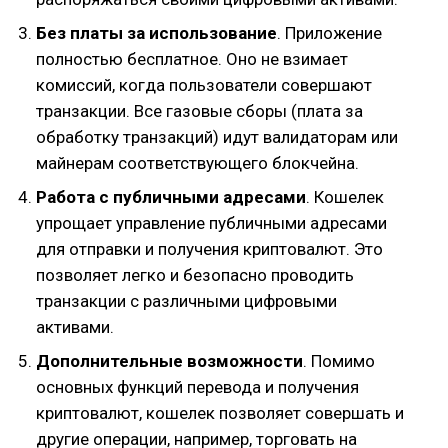
Без платы за использование
. Приложение
полностью бесплатное. Оно не взимает
комиссий, когда пользователи совершают
транзакции. Все газовые сборы (плата за
обработку транзакций) идут валидаторам или
майнерам соответствующего блокчейна.
Работа с публичными адресами
. Кошелек
упрощает управление публичными адресами
для отправки и получения криптовалют. Это
позволяет легко и безопасно проводить
транзакции с различными цифровыми
активами.
Дополнительные возможности
. Помимо
основных функций перевода и получения
криптовалют, кошелек позволяет совершать и
другие операции, например, торговать на