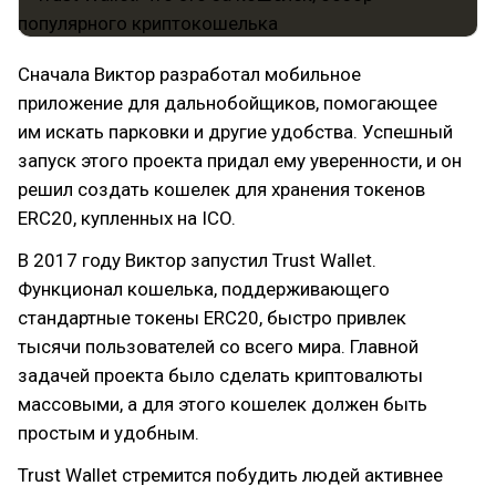
Сначала Виктор разработал мобильное
приложение для дальнобойщиков, помогающее
им искать парковки и другие удобства. Успешный
запуск этого проекта придал ему уверенности, и он
решил создать кошелек для хранения токенов
ERC20, купленных на ICO.
В 2017 году Виктор запустил Trust Wallet.
Функционал кошелька, поддерживающего
стандартные токены ERC20, быстро привлек
тысячи пользователей со всего мира. Главной
задачей проекта было сделать криптовалюты
массовыми, а для этого кошелек должен быть
простым и удобным.
Trust Wallet стремится побудить людей активнее