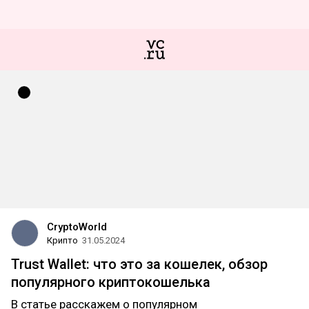
CryptoWorld
Крипто
31.05.2024
Trust Wallet: что это за кошелек, обзор
популярного криптокошелька
В статье расскажем о популярном