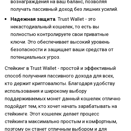
вознаграждения на ваш баланс, позволяя
получать пассивный доход без лишних усилий.
Надежная защита
. Trust Wallet - это
некастодиальный кошелек, то есть вы
полностью контролируете свои приватные
ключи. Это обеспечивает высокий уровень
безопасности и защищает ваши средства от
потенциальных угроз.
Стейкинг в Trust Wallet - простой и эффективный
способ получения пассивного дохода для всех,
кто держит криптовалюты. Благодаря удобству
использования и широкому выбору
поддерживаемых монет данный кошелек отлично
подойдет тем, кто хочет начать зарабатывать на
стейкинге. Этот кошелек делает процесс
стейкинга максимально простым и комфортным,
поэтому он станет отличным выбором и для