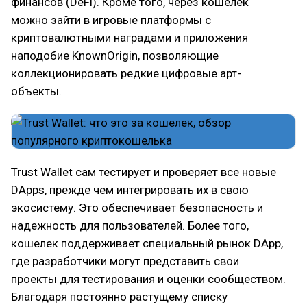
финансов (DeFi). Кроме того, через кошелек
можно зайти в игровые платформы с
криптовалютными наградами и приложения
наподобие KnownOrigin, позволяющие
коллекционировать редкие цифровые арт-
объекты.
Trust Wallet сам тестирует и проверяет все новые
DApps, прежде чем интегрировать их в свою
экосистему. Это обеспечивает безопасность и
надежность для пользователей. Более того,
кошелек поддерживает специальный рынок DApp,
где разработчики могут представить свои
проекты для тестирования и оценки сообществом.
Благодаря постоянно растущему списку