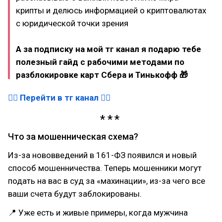
крипты и делюсь информацией о криптовалютах
с юридической точки зрения
А за подписку на мой тг канал я подарю тебе
полезный гайд с рабочими методами по
разблокировке карт Сбера и Тинькофф 🎁
👉🏻 Перейти в тг канал 👈🏻
Что за мошенническая схема?
Из-за нововведений в 161-ФЗ появился и новый
способ мошенничества. Теперь мошенники могут
подать на вас в суд за «махинации», из-за чего все
ваши счета будут заблокированы.
📍 Уже есть и живые примеры, когда мужчина