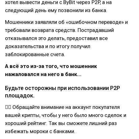
хотел вывести деньги с ByBit через P2P, а на
следующий день ему позвонили из банка.
Мошенники заявляли об «ошибочном переводе» и
требовали возврата средств. Пострадавший
отказывался это делать, предоставил все
доказательства и по итогу получил
заблокированные счета.
А всё это из-за того, что мошенник
нажаловался на него в банк...
Будьте осторожны при использовании P2P
площадок.
☝🏻 Обращайте внимание на аккаунт покупателя
вашей крипты, чтобы у него было много сделок и
хороший рейтинг. Так вы сможете лишний раз
избежать мороки с банками.