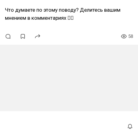
Что думаете по этому поводу? Делитесь вашим
мнением в комментариях 👇🏻
58