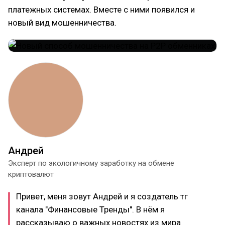
платежных системах. Вместе с ними появился и
новый вид мошенничества.
Андрей
Эксперт по экологичному заработку на обмене
криптовалют
Привет, меня зовут Андрей и я создатель тг
канала "Финансовые Тренды". В нём я
рассказываю о важных новостях из мира