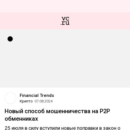
Financial Trends
Крипто
07.08.2024
Новый способ мошенничества на P2P
обменниках
25 июля в силу вступили новые поправки в закон о