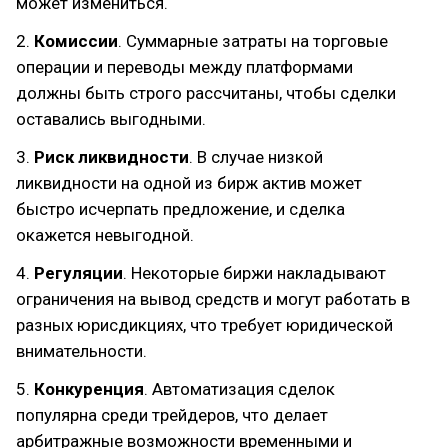
может измениться.
2.
Комиссии
. Суммарные затраты на торговые
операции и переводы между платформами
должны быть строго рассчитаны, чтобы сделки
оставались выгодными.
3.
Риск ликвидности
. В случае низкой
ликвидности на одной из бирж актив может
быстро исчерпать предложение, и сделка
окажется невыгодной.
4.
Регуляции
. Некоторые биржи накладывают
ограничения на вывод средств и могут работать в
разных юрисдикциях, что требует юридической
внимательности.
5.
Конкуренция
. Автоматизация сделок
популярна среди трейдеров, что делает
арбитражные возможности временными и