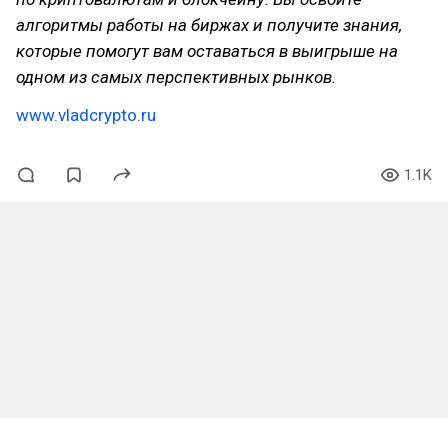
алгоритмы работы на биржах и получите знания,
которые помогут вам оставаться в выигрыше на
одном из самых перспективных рынков.
www.vladcrypto.ru
1.1K