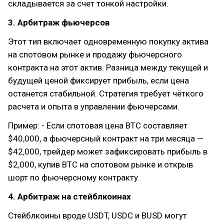
складывается за счет тонкой настройки.
3. Арбитраж фьючерсов
Этот тип включает одновременную покупку актива
на спотовом рынке и продажу фьючерсного
контракта на этот актив. Разница между текущей и
будущей ценой фиксирует прибыль, если цена
останется стабильной. Стратегия требует чёткого
расчета и опыта в управлении фьючерсами.
Пример: - Если спотовая цена BTC составляет
$40,000, а фьючерсный контракт на три месяца —
$42,000, трейдер может зафиксировать прибыль в
$2,000, купив BTC на спотовом рынке и открыв
шорт по фьючерсному контракту.
4. Арбитраж на стейблкоинах
Стейблкоины вроде USDT, USDC и BUSD могут