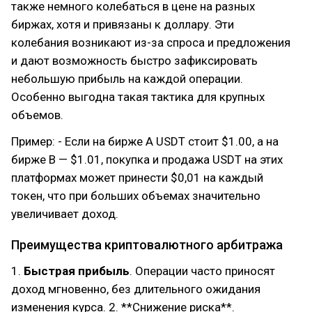
также немного колебаться в цене на разных
биржах, хотя и привязаны к доллару. Эти
колебания возникают из-за спроса и предложения
и дают возможность быстро зафиксировать
небольшую прибыль на каждой операции.
Особенно выгодна такая тактика для крупных
объемов.
Пример: - Если на бирже A USDT стоит $1.00, а на
бирже B — $1.01, покупка и продажа USDT на этих
платформах может принести $0,01 на каждый
токен, что при больших объемах значительно
увеличивает доход.
Преимущества криптовалютного арбитража
1.
Быстрая прибыль
. Операции часто приносят
доход мгновенно, без длительного ожидания
изменения курса. 2. **Снижение риска**.