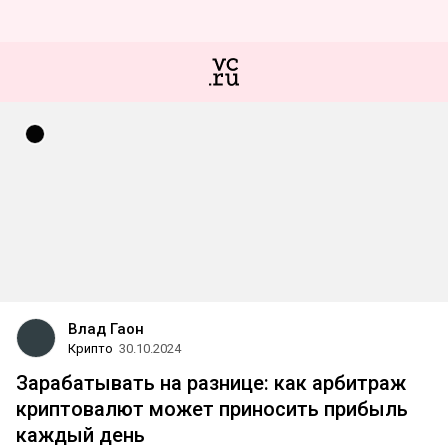
Влад Гаон
Крипто
30.10.2024
Зарабатывать на разнице: как арбитраж
криптовалют может приносить прибыль
каждый день