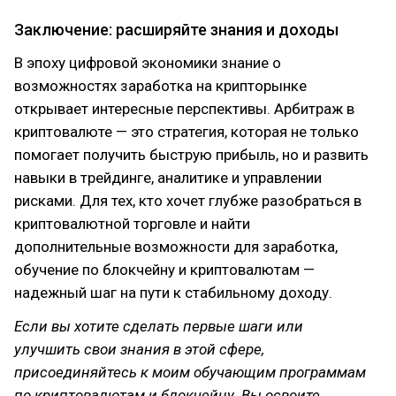
Заключение: расширяйте знания и доходы
В эпоху цифровой экономики знание о
возможностях заработка на крипторынке
открывает интересные перспективы. Арбитраж в
криптовалюте — это стратегия, которая не только
помогает получить быструю прибыль, но и развить
навыки в трейдинге, аналитике и управлении
рисками. Для тех, кто хочет глубже разобраться в
криптовалютной торговле и найти
дополнительные возможности для заработка,
обучение по блокчейну и криптовалютам —
надежный шаг на пути к стабильному доходу.
Если вы хотите сделать первые шаги или
улучшить свои знания в этой сфере,
присоединяйтесь к моим обучающим программам
по криптовалютам и блокчейну. Вы освоите