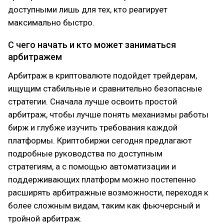
доступными лишь для тех, кто реагирует
максимально быстро.
С чего начать и кто может заниматься
арбитражем
Арбитраж в криптовалюте подойдет трейдерам,
ищущим стабильные и сравнительно безопасные
стратегии. Сначала лучше освоить простой
арбитраж, чтобы лучше понять механизмы работы
бирж и глубже изучить требования каждой
платформы. Криптобиржи сегодня предлагают
подробные руководства по доступным
стратегиям, а с помощью автоматизации и
поддерживающих платформ можно постепенно
расширять арбитражные возможности, переходя к
более сложным видам, таким как фьючерсный и
тройной арбитраж.