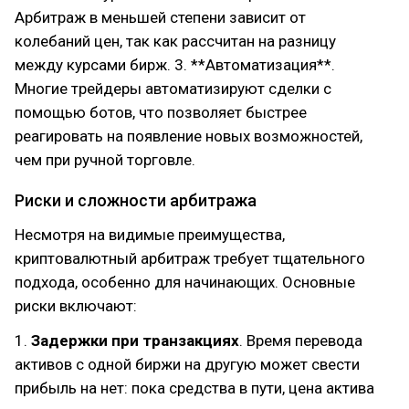
Арбитраж в меньшей степени зависит от
колебаний цен, так как рассчитан на разницу
между курсами бирж. 3. **Автоматизация**.
Многие трейдеры автоматизируют сделки с
помощью ботов, что позволяет быстрее
реагировать на появление новых возможностей,
чем при ручной торговле.
Риски и сложности арбитража
Несмотря на видимые преимущества,
криптовалютный арбитраж требует тщательного
подхода, особенно для начинающих. Основные
риски включают:
1.
Задержки при транзакциях
. Время перевода
активов с одной биржи на другую может свести
прибыль на нет: пока средства в пути, цена актива