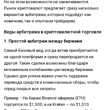
Но на этом возможности не заканчиваются.
Рынок криптовалют предлагает сразу несколько
вариантов арбитража, которые подойдут как
новичкам, так и опытным трейдерам.
Виды арбитража в криптовалютной торговле
1. Простой арбитраж между биржами
Самый базовый вид, когда актив приобретается
на одной платформе и сразу перепродается на
другой. Такие сделки возможны благодаря
мгновенным колебаниям цен между биржами.
Однако для успеха важно учесть задержки
перевода средств и комиссионные сборы, чтобы
спред покрыл все затраты.
Пример: - На бирже Binance эфириум (ETH)
торгуется по $1,500, а на Kraken — по $1,510.