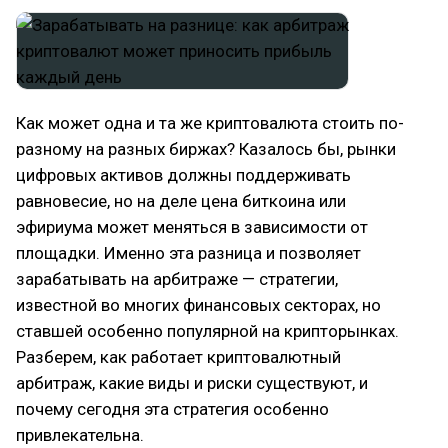
Как может одна и та же криптовалюта стоить по-
разному на разных биржах? Казалось бы, рынки
цифровых активов должны поддерживать
равновесие, но на деле цена биткоина или
эфириума может меняться в зависимости от
площадки. Именно эта разница и позволяет
зарабатывать на арбитраже — стратегии,
известной во многих финансовых секторах, но
ставшей особенно популярной на крипторынках.
Разберем, как работает криптовалютный
арбитраж, какие виды и риски существуют, и
почему сегодня эта стратегия особенно
привлекательна.