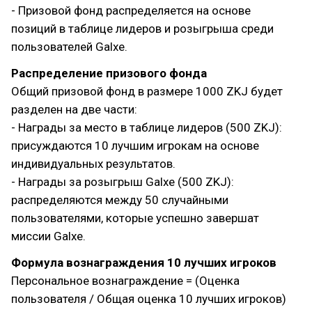
- Призовой фонд распределяется на основе
позиций в таблице лидеров и розыгрыша среди
пользователей Galxe.
Распределение призового фонда
Общий призовой фонд в размере 1000 ZKJ будет
разделен на две части:
- Награды за место в таблице лидеров (500 ZKJ):
присуждаются 10 лучшим игрокам на основе
индивидуальных результатов.
- Награды за розыгрыш Galxe (500 ZKJ):
распределяются между 50 случайными
пользователями, которые успешно завершат
миссии Galxe.
Формула вознаграждения 10 лучших игроков
Персональное вознаграждение = (Оценка
пользователя / Общая оценка 10 лучших игроков)