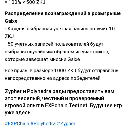
× 100% × 500 ZKJ
Распределение вознаграждений в розыгрыше
Galxe
- Каждая выбранная учетная запись получит 10
ZKJ.
- 50 учетных записей пользователей будут
выбраны случайным образом из участников,
которые завершат миссии Galxe.
Все призы в размере 1000 ZKJ будут отправлены
непосредственно на адреса победителей.
Zypher и Polyhedra рады предоставить вам
этот веселый, честный и проверяемый
игровой опыт в EXPchain Testnet. Будущее игр
уже здесь.
#EXPChain
#Polyhedra
#Zypher