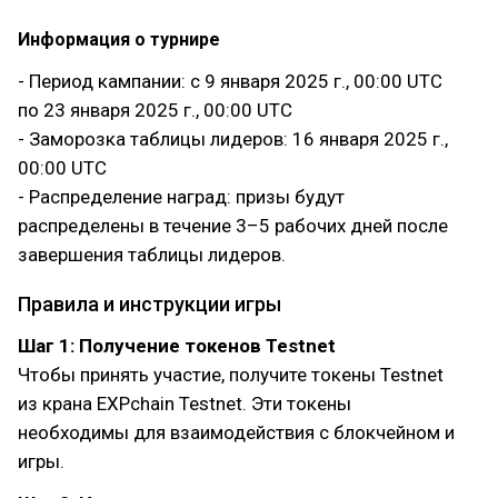
Информация о турнире
- Период кампании: с 9 января 2025 г., 00:00 UTC
по 23 января 2025 г., 00:00 UTC
- Заморозка таблицы лидеров: 16 января 2025 г.,
00:00 UTC
- Распределение наград: призы будут
распределены в течение 3–5 рабочих дней после
завершения таблицы лидеров.
Правила и инструкции игры
Шаг 1: Получение токенов Testnet
Чтобы принять участие, получите токены Testnet
из крана EXPchain Testnet. Эти токены
необходимы для взаимодействия с блокчейном и
игры.