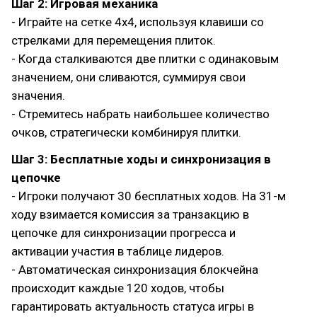
Шаг 2: Игровая механика
- Играйте на сетке 4x4, используя клавиши со
стрелками для перемещения плиток.
- Когда сталкиваются две плитки с одинаковым
значением, они сливаются, суммируя свои
значения.
- Стремитесь набрать наибольшее количество
очков, стратегически комбинируя плитки.
Шаг 3: Бесплатные ходы и синхронизация в
цепочке
- Игроки получают 30 бесплатных ходов. На 31-м
ходу взимается комиссия за транзакцию в
цепочке для синхронизации прогресса и
активации участия в таблице лидеров.
- Автоматическая синхронизация блокчейна
происходит каждые 120 ходов, чтобы
гарантировать актуальность статуса игры в