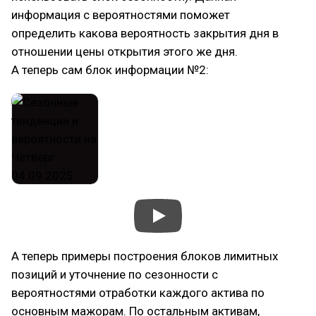
информация с вероятностями поможет
определить какова вероятность закрытия дня в
отношении цены открытия этого же дня.
А теперь сам блок информации №2:
А теперь примеры построения блоков лимитных
позиций и уточнение по сезонности с
вероятностями отработки каждого актива по
основным мажорам. По остальным активам,