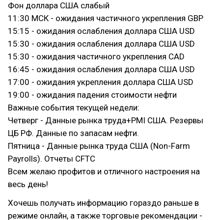
Фон доллара США слабый
11:30 МСК - ожидания частичного укрепления GBP
15:15 - ожидания ослабления доллара США USD
15:30 - ожидания ослабления доллара США USD
15:30 - ожидания частичного укрепления CAD
16:45 - ожидания ослабления доллара США USD
17:00 - ожидания укрепления доллара США USD
19:00 - ожидания падения стоимости нефти
Важные события текущей недели:
Четверг - Данные рынка труда+PMI США. Резервы
ЦБ РФ. Данные по запасам нефти.
Пятница - Данные рынка труда США (Non-Farm
Payrolls). Отчеты CFTC
Всем желаю профитов и отличного настроения на
весь день!
Хочешь получать информацию гораздо раньше в
режиме онлайн, а также торговые рекомендации -