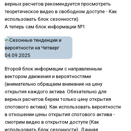
верных расчетов рекомендуется просмотреть
теоретическое видео в свободном доступе - Как
использовать блок сезонности).
А теперь сам блок информации №1:
Второй блок информации с направленным
вектором движения и вероятностями
(внимательно обращаем внимание на цену
открытия каждого актива. Обязательно для
верных расчетов берем только цену открытия
спотового актива). Как использовать вероятности
в отношении цены открытия спотового актива -
смотрим видео в открытом доступе (Как
использовать блок сезонности). Данная