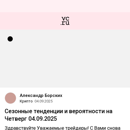
Александр Борских
Крипто
04.09.2025
Сезонные тенденции и вероятности на
Четверг 04.09.2025
Здравствуйте Уважаемые трейдеры! С Вами снова