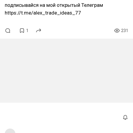
подписывайся на мой открытый Телеграм
https://t.me/alex_trade_ideas_77
1
231