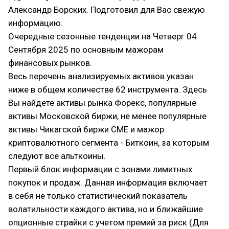
Александр Борских. Подготовил для Вас свежую
информацию.
Очередные сезонные тенденции на Четверг 04
Сентября 2025 по основным мажорам
финансовых рынков.
Весь перечень анализируемых активов указан
ниже в общем количестве 62 инструмента. Здесь
Вы найдете активы рынка Форекс, популярные
активы Московской биржи, не менее популярные
активы Чикагской биржи СМЕ и мажор
криптовалютного сегмента - Биткоин, за которым
следуют все альткоины.
Первый блок информации с зонами лимитных
покупок и продаж. Данная информация включает
в себя не только статистический показатель
волатильности каждого актива, но и ближайшие
опционные страйки с учетом премий за риск (Для