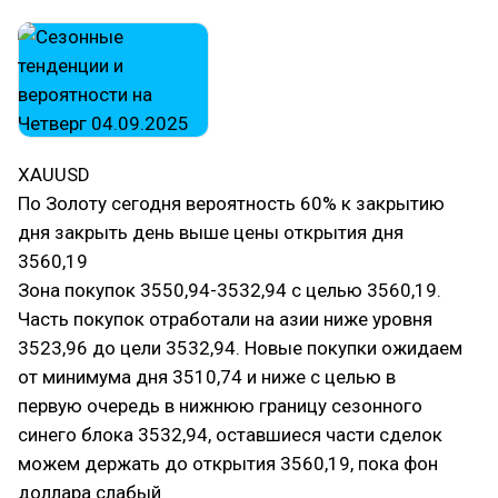
XAUUSD
По Золоту сегодня вероятность 60% к закрытию
дня закрыть день выше цены открытия дня
3560,19
Зона покупок 3550,94-3532,94 с целью 3560,19.
Часть покупок отработали на азии ниже уровня
3523,96 до цели 3532,94. Новые покупки ожидаем
от минимума дня 3510,74 и ниже с целью в
первую очередь в нижнюю границу сезонного
синего блока 3532,94, оставшиеся части сделок
можем держать до открытия 3560,19, пока фон
доллара слабый