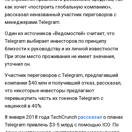
как хочет «построить глобальную компанию»,
рассказал неназванный участник переговоров с
менеджерами Telegram.
Один из источников «Ведомостей» считает, что
Telegram выбирает инвесторов по принципу
близости к руководству и их личной известности.
При этом место проживания не имеет значения,
уточнил он.
Участник переговоров с Telegram, предлагавший
компании $40 млн и получивший отказ, рассказал,
что некоторые инвесторы предлагают
перевыкупить часть их токенов Telegram с
наценкой в 40%.
8 января 2018 года TechCrunch
рассказал
о планах
Telegram привлечь $3-5 млрд с помощью ICO. По