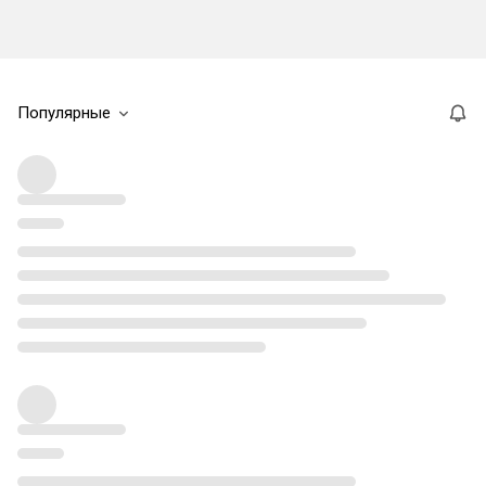
Популярные