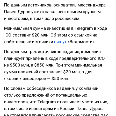
По данным источников, основатель мессенджера
Павел Дуров уже отказал нескольким крупным
инвесторам, в том числе российским.
Минимальная сумма инвестиций в Telegram в ходе
ICO составит $20 млн. Об этом со ссылкой на
собственные источники
пишут
«Ведомости».
По данным трёх источников издания, компания
планирует привлечь в ходе предварительного ICO
не $500 млн, а $850 млн. При этом минимальная
сумма вложений составляет $20 млн, а для
якорных инвесторов — $50 млн.
По словам собеседников издания, у компании
столько предложений от потенциальных
инвесторов, что Telegram отказывает части из них,
в том числе инвесторам из России. Павел Дуров
не стремится привлекать российские средства, так