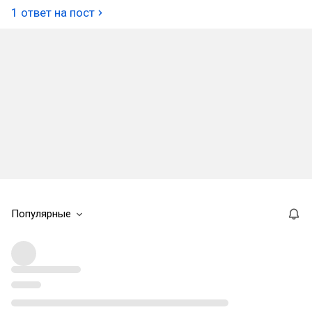
1 ответ на пост
Популярные