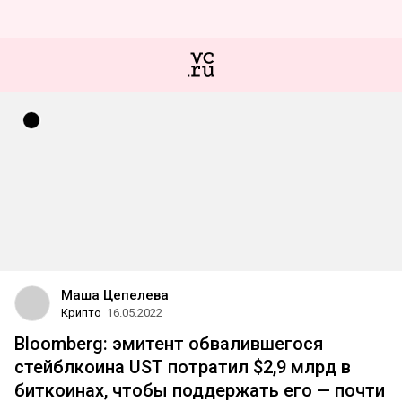
Маша Цепелева
Крипто
16.05.2022
Bloomberg: эмитент обвалившегося
стейблкоина UST потратил $2,9 млрд в
биткоинах, чтобы поддержать его — почти