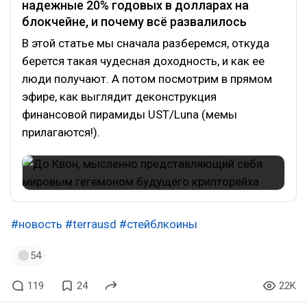
надежные 20% годовых в долларах на
блокчейне, и почему всё развалилось
В этой статье мы сначала разберемся, откуда
берется такая чудесная доходность, и как ее
люди получают. А потом посмотрим в прямом
эфире, как выглядит деконструкция
финансовой пирамиды UST/Luna (мемы
прилагаются!).
#новость
#terrausd
#стейблкоины
54
119
24
22K