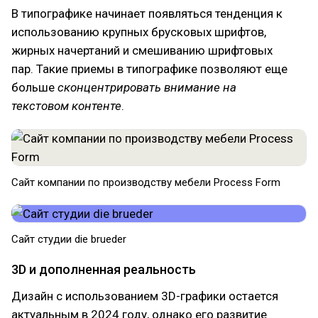
В типографике начинает появляться тенденция к
использованию крупных брусковых шрифтов,
жирных начертаний и смешиванию шрифтовых
пар. Такие приемы в типографике позволяют еще
больше
сконцентрировать внимание на
текстовом контенте
.
Сайт компании по производству мебели Process Form
Сайт студии die brueder
3D и дополненная реальность
Дизайн с использованием 3D-графики остается
актуальным в 2024 году, однако его развитие