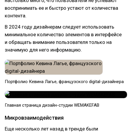
настолько много, что пользователи не успевают
воспринимать ее и быстро устают от количества
контента.
В 2024 году дизайнерам следует использовать
минимальное количество элементов в интерфейсе
и обращать внимание пользователя только на
значимую для него информацию.
Портфолио Кевина Лагье, французского digital-дизайнера
Главная страница дизайн-студии WEMAKEFAB
Микровзаимодействия
Еще несколько лет назад в тренде были