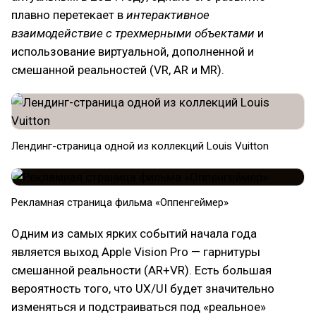
плавно перетекает в
интерактивное
взаимодействие с трехмерными объектами
и
использование виртуальной, дополненной и
смешанной реальностей (VR, AR и MR).
Лендинг-страница одной из коллекций Louis Vuitton
Рекламная страница фильма «Оппенгеймер»
Одним из самых ярких событий начала года
является выход Apple Vision Pro — гарнитуры
смешанной реальности (AR+VR). Есть большая
вероятность того, что UX/UI будет значительно
изменяться и подстраиваться под «реальное»