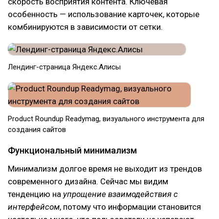
скорость восприятия контента. Ключевая
особенность — использование карточек, которые
комбинируются в зависимости от сетки.
Лендинг-страница Яндекс.Алисы
Product Roundup Readymag, визуального инструмента для
создания сайтов
Функциональный минимализм
Минимализм долгое время не выходит из трендов
современного дизайна. Сейчас мы видим
тенденцию на
упрощение взаимодействия с
интерфейсом
, потому что информации становится