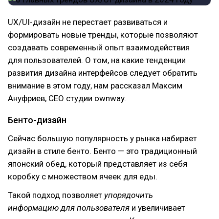
UX/UI-дизайн не перестает развиваться и
формировать новые тренды, которые позволяют
создавать современный опыт взаимодействия
для пользователей. О том, на какие тенденции
развития дизайна интерфейсов следует обратить
внимание в этом году, нам рассказал Максим
Ануфриев, CEO студии ownway.
Бенто-дизайн
Сейчас большую популярность у рынка набирает
дизайн в стиле бенто. Бенто — это традиционный
японский обед, который представляет из себя
коробку с множеством ячеек для еды.
Такой подход позволяет
упорядочить
информацию для пользователя
и увеличивает