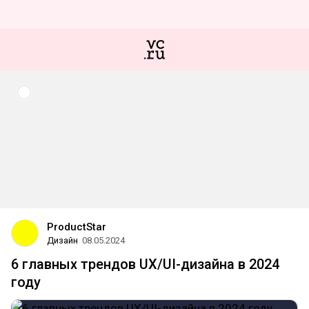
ProductStar
Дизайн
08.05.2024
6 главных трендов UX/UI-дизайна в 2024
году