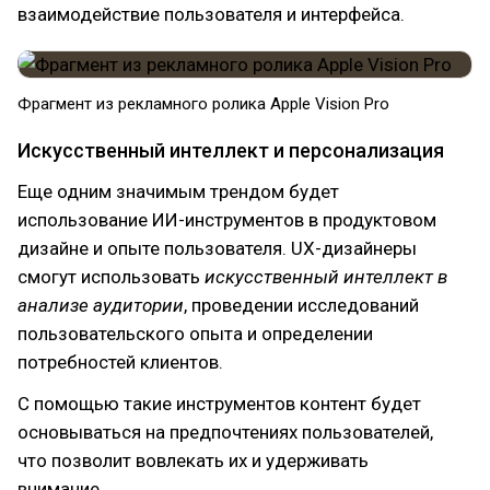
взаимодействие пользователя и интерфейса.
Фрагмент из рекламного ролика Apple Vision Pro
Искусственный интеллект и персонализация
Еще одним значимым трендом будет
использование ИИ-инструментов в продуктовом
дизайне и опыте пользователя. UX-дизайнеры
смогут использовать
искусственный интеллект в
анализе аудитории
, проведении исследований
пользовательского опыта и определении
потребностей клиентов.
С помощью такие инструментов контент будет
основываться на предпочтениях пользователей,
что позволит вовлекать их и удерживать
внимание.