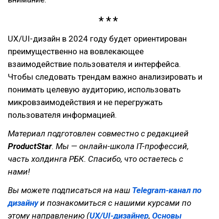
UX/UI-дизайн в 2024 году будет ориентирован
преимущественно на вовлекающее
взаимодействие пользователя и интерфейса.
Чтобы следовать трендам важно анализировать и
понимать целевую аудиторию, использовать
микровзаимодействия и не перегружать
пользователя информацией.
Материал подготовлен совместно с редакцией
ProductStar
. Мы — онлайн-школа IT-профессий,
часть холдинга РБК. Спасибо, что остаетесь с
нами!
Вы можете подписаться на наш
Telegram-канал по
дизайну
и познакомиться с нашими курсами по
этому направлению (
UX/UI-дизайнер
,
Основы