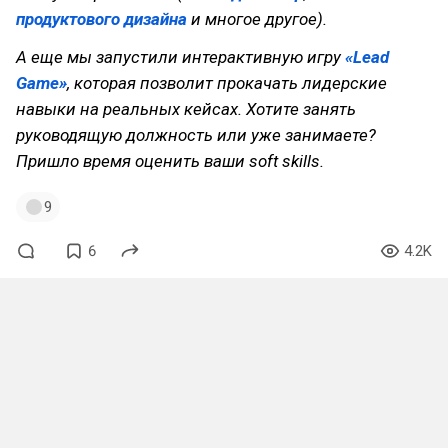
продуктового дизайна
и многое другое).
А еще мы запустили интерактивную игру
«Lead
Game»
, которая позволит прокачать лидерские
навыки на реальных кейсах. Хотите занять
руководящую должность или уже занимаете?
Пришло время оценить ваши soft skills.
9
6
4.2K