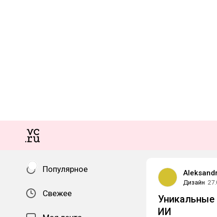
Популярное
Aleksandr
Дизайн
27.
Свежее
Уникальные
ИИ