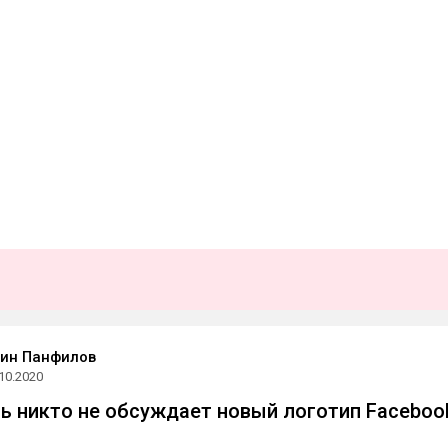
ин Панфилов
10.2020
ь никто не обсуждает новый логотип Faceboo