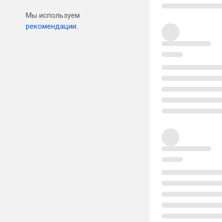
Мы используем
рекомендации.