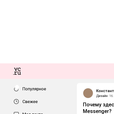
Популярное
Констант
Дизайн
16.
Свежее
Почему здес
Messenger?