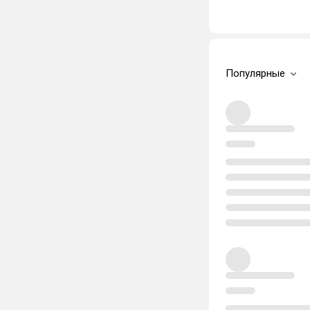
Популярные