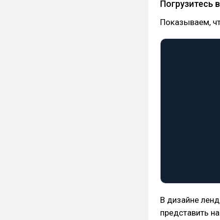
Погрузитесь 
Показываем, чт
В дизайне ленд
представить на