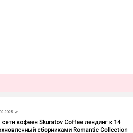
02.2025
сети кофеен Skuratov Coffee лендинг к 14
охновленный сборниками Romantic Collection