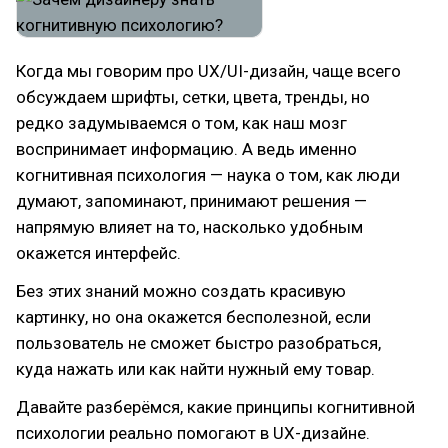
Когда мы говорим про UX/UI-дизайн, чаще всего
обсуждаем шрифты, сетки, цвета, тренды, но
редко задумываемся о том, как наш мозг
воспринимает информацию. А ведь именно
когнитивная психология — наука о том, как люди
думают, запоминают, принимают решения —
напрямую влияет на то, насколько удобным
окажется интерфейс.
Без этих знаний можно создать красивую
картинку, но она окажется бесполезной, если
пользователь не сможет быстро разобраться,
куда нажать или как найти нужный ему товар.
Давайте разберёмся, какие принципы когнитивной
психологии реально помогают в UX-дизайне.