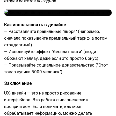
вторая кажется выгодной.
Как использовать в дизайне:
— Расставляйте правильные "якоря" (например,
сначала показывайте премиальный тариф, а потом
стандартный).
— Используйте эффект "бесплатности" (люди
обожают халяву, даже если это просто бонус).
— Показывайте социальное доказательство ("Этот
товар купили 5000 человек").
Заключение
UX-дизайн — это не просто рисование
интерфейсов. Это работа с человеческим
восприятием. Если понимать, как мозг
обрабатывает информацию, можно делать