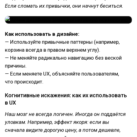
Если сломать их привычки, они начнут беситься.
Как использовать в дизайне:
— Используйте привычные паттерны (например,
корзина всегда в правом верхнем углу).
— Не меняйте радикально навигацию без веской
причины.
— Если меняете UX, объясняйте пользователям,
что происходит.
Когнитивные искажения: как их использовать
в UX
Наш мозг не всегда логичен. Иногда он поддаётся
уловкам. Например, эффект якоря: если вы
сначала видите дорогую цену, а потом дешевле,