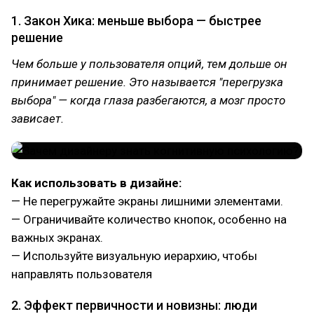
1. Закон Хика: меньше выбора — быстрее
решение
Чем больше у пользователя опций, тем дольше он
принимает решение. Это называется "перегрузка
выбора" — когда глаза разбегаются, а мозг просто
зависает.
Как использовать в дизайне:
— Не перегружайте экраны лишними элементами.
— Ограничивайте количество кнопок, особенно на
важных экранах.
— Используйте визуальную иерархию, чтобы
направлять пользователя
2. Эффект первичности и новизны: люди