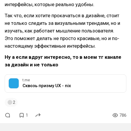
интерфейсы, которые реально удобны.
Так что, если хотите прокачаться в дизайне, стоит
не только следить за визуальными трендами, но и
изучать, как работает мышление пользователя.
Это поможет делать не просто красивые, но и по-
настоящему эффективные интерфейсы.
Ну а если вдруг интересно, то в моем тг канале
за дизайн и не только
t.me
Сквозь призму UX - nix
2
1
786