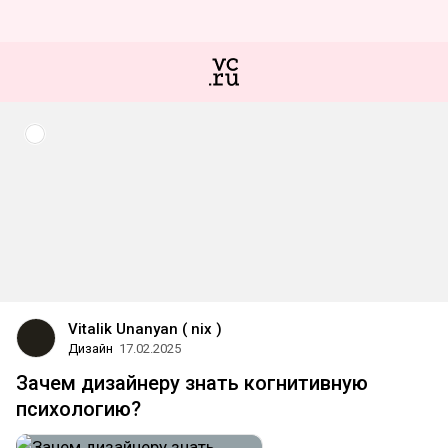
Vitalik Unanyan ( nix )
Дизайн
17.02.2025
Зачем дизайнеру знать когнитивную
психологию?