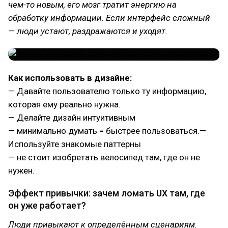
чем-то новым, его мозг тратит энергию на
обработку информации. Если интерфейс сложный
— люди устают, раздражаются и уходят.
Как использовать в дизайне:
— Давайте пользователю только ту информацию,
которая ему реально нужна.
— Делайте дизайн интуитивным
— минимально думать = быстрее пользоваться.—
Используйте знакомые паттерны
— не стоит изобретать велосипед там, где он не
нужен.
Эффект привычки: зачем ломать UX там, где
он уже работает?
Люди привыкают к определённым сценариям.