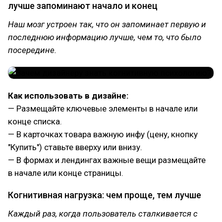
лучше запоминают начало и конец
Наш мозг устроен так, что он запоминает первую и
последнюю информацию лучше, чем то, что было
посередине.
Как использовать в дизайне:
— Размещайте ключевые элементы в начале или
конце списка.
— В карточках товара важную инфу (цену, кнопку
"Купить") ставьте вверху или внизу.
— В формах и лендингах важные вещи размещайте
в начале или конце страницы.
Когнитивная нагрузка: чем проще, тем лучше
Каждый раз, когда пользователь сталкивается с