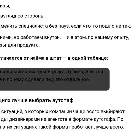
изы,
взгляд со стороны,
менить специалиста без пауз, если что-то пошло не так.
ими, но работаем внутри, — и в этом, по нашему опыту,
зы для продукта.
личается от найма в штат — в одной таблице:
ациях лучше выбрать аутстаф
 ситуаций, в которых компании чаще всего выбирают
ды дизайнерами из агентств в формате аутстафа. По
 этих ситуациях такой формат работает лучше всего.