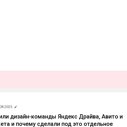
08.2025
или дизайн-команды Яндекс Драйва, Авито и
ета и почему сделали под это отдельное