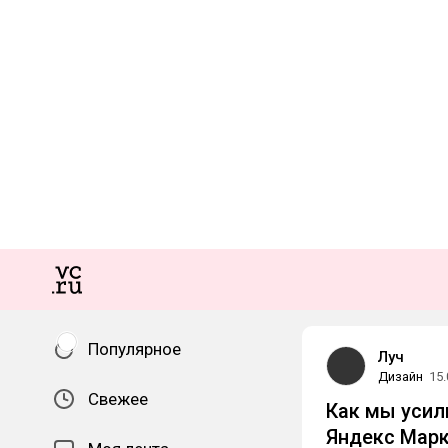
Популярное
Луч
Дизайн
15.
Свежее
Как мы усил
Яндекс Марк