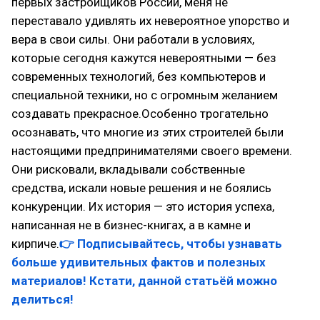
первых застройщиков России, меня не
переставало удивлять их невероятное упорство и
вера в свои силы. Они работали в условиях,
которые сегодня кажутся невероятными — без
современных технологий, без компьютеров и
специальной техники, но с огромным желанием
создавать прекрасное.Особенно трогательно
осознавать, что многие из этих строителей были
настоящими предпринимателями своего времени.
Они рисковали, вкладывали собственные
средства, искали новые решения и не боялись
конкуренции. Их история — это история успеха,
написанная не в бизнес-книгах, а в камне и
кирпиче.
👉 Подписывайтесь, чтобы узнавать
больше удивительных фактов и полезных
материалов! Кстати, данной статьёй можно
делиться!