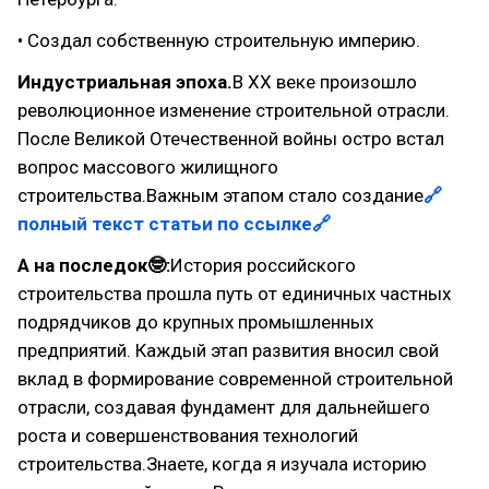
• Создал собственную строительную империю.
Индустриальная эпоха.
В XX веке произошло
революционное изменение строительной отрасли.
После Великой Отечественной войны остро встал
вопрос массового жилищного
строительства.Важным этапом стало создание
🔗
полный текст статьи по ссылке🔗
А на последок🤓:
История российского
строительства прошла путь от единичных частных
подрядчиков до крупных промышленных
предприятий. Каждый этап развития вносил свой
вклад в формирование современной строительной
отрасли, создавая фундамент для дальнейшего
роста и совершенствования технологий
строительства.Знаете, когда я изучала историю