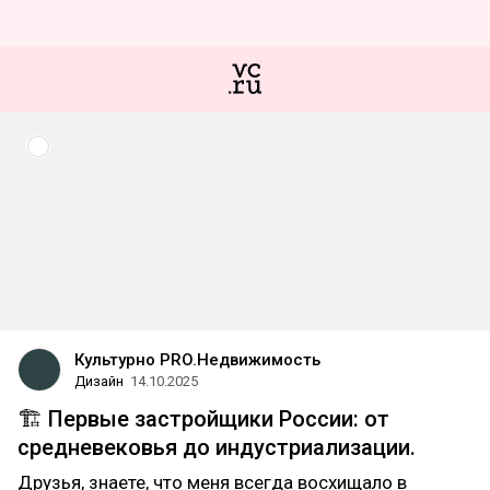
Культурно PRO.Недвижимость
Дизайн
14.10.2025
🏗 Первые застройщики России: от
средневековья до индустриализации.
Друзья, знаете, что меня всегда восхищало в