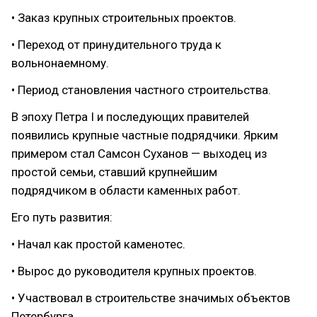
• Заказ крупных строительных проектов.
• Переход от принудительного труда к
вольнонаемному.
• Период становления частного строительства.
В эпоху Петра I и последующих правителей
появились крупные частные подрядчики. Ярким
примером стал Самсон Суханов — выходец из
простой семьи, ставший крупнейшим
подрядчиком в области каменных работ.
Его путь развития:
• Начал как простой каменотес.
• Вырос до руководителя крупных проектов.
• Участвовал в строительстве значимых объектов
Петербурга.