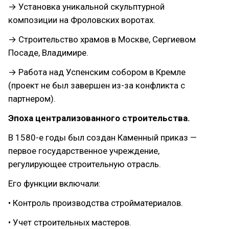
→ Установка уникальной скульптурной
композиции на Фроловских воротах.
→ Строительство храмов в Москве, Сергиевом
Посаде, Владимире.
→ Работа над Успенским собором в Кремле
(проект не был завершен из-за конфликта с
партнером).
Эпоха централизованного строительства.
В 1580-е годы был создан Каменный приказ —
первое государственное учреждение,
регулирующее строительную отрасль.
Его функции включали:
• Контроль производства стройматериалов.
• Учет строительных мастеров.