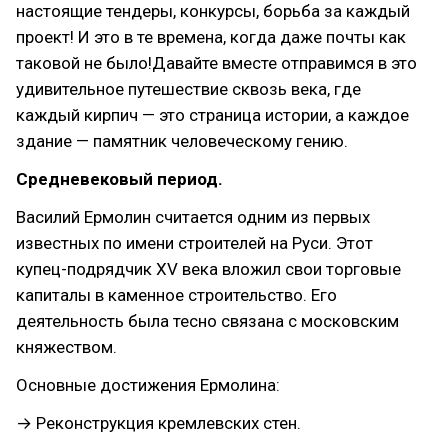
настоящие тендеры, конкурсы, борьба за каждый
проект! И это в те времена, когда даже почты как
таковой не было!Давайте вместе отправимся в это
удивительное путешествие сквозь века, где
каждый кирпич — это страница истории, а каждое
здание — памятник человеческому гению.
Средневековый период.
Василий Ермолин считается одним из первых
известных по имени строителей на Руси. Этот
купец-подрядчик XV века вложил свои торговые
капиталы в каменное строительство. Его
деятельность была тесно связана с московским
княжеством.
Основные достижения Ермолина:
→ Реконструкция кремлевских стен.