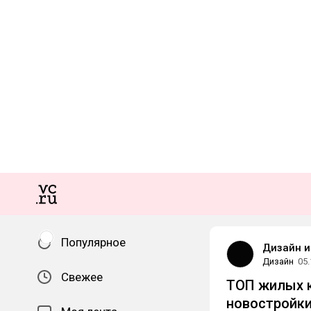
Популярное
Дизайн и
Дизайн
05.
Свежее
ТОП жилых к
новостройки