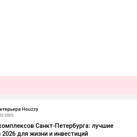
нтерьера Houzzy
12.2025
омплексов Санкт-Петербурга: лучшие
 2026 для жизни и инвестиций