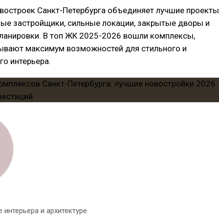
овостроек Санкт-Петербурга объединяет лучшие проекты
ные застройщики, сильные локации, закрытые дворы и
ланировки. В топ ЖК 2025-2026 вошли комплексы,
ывают максимум возможностей для стильного и
о интерьера.
 интерьера и архитектуре